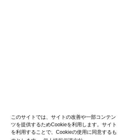
このサイトでは、サイトの改善や一部コンテン
ツを提供するためCookieを利用します。サイト
を利用することで、Cookieの使用に同意するも