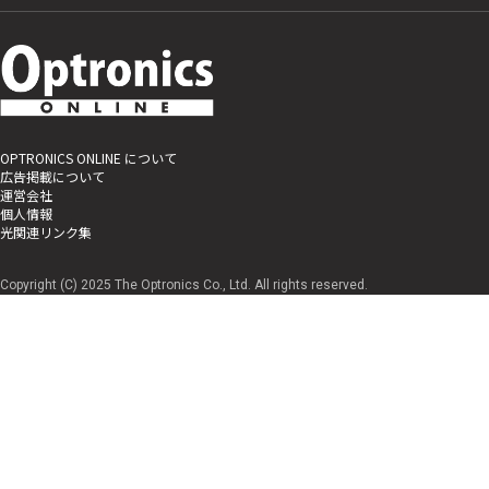
OPTRONICS ONLINE について
広告掲載について
運営会社
個人情報
光関連リンク集
Copyright (C) 2025 The Optronics Co., Ltd. All rights reserved.