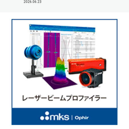
2026.06.23