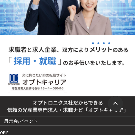
展示会/イベント
OPIE