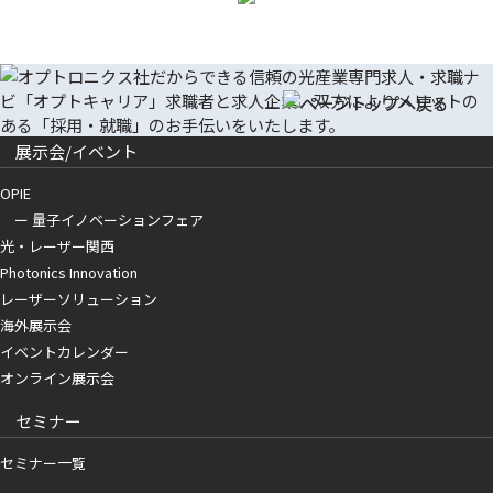
展示会/イベント
OPIE
ー 量子イノベーションフェア
光・レーザー関西
Photonics Innovation
レーザーソリューション
海外展示会
イベントカレンダー
オンライン展示会
セミナー
セミナー一覧