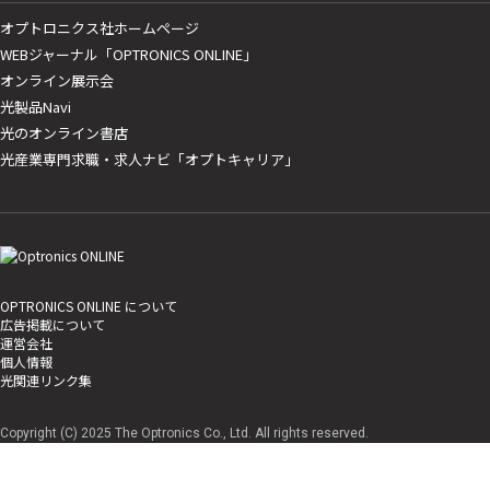
オプトロニクス社ホームページ
WEBジャーナル「OPTRONICS ONLINE」
オンライン展示会
光製品Navi
光のオンライン書店
光産業専門求職・求人ナビ「オプトキャリア」
OPTRONICS ONLINE について
広告掲載について
運営会社
個人情報
光関連リンク集
Copyright (C) 2025 The Optronics Co., Ltd. All rights reserved.