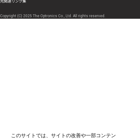
光関連リンク集
Copyright (C) 2025 The Optronics Co., Ltd. All rights reserved.
このサイトでは、サイトの改善や一部コンテン