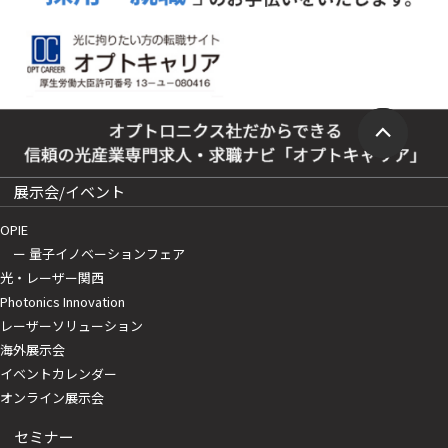
展示会/イベント
OPIE
ー 量子イノベーションフェア
光・レーザー関西
Photonics Innovation
レーザーソリューション
海外展示会
イベントカレンダー
オンライン展示会
セミナー