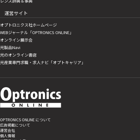
レンズ辞典＆事典
運営サイト
オプトロニクス社ホームページ
WEBジャーナル「OPTRONICS ONLINE」
オンライン展示会
光製品Navi
光のオンライン書店
光産業専門求職・求人ナビ「オプトキャリア」
OPTRONICS ONLINE について
広告掲載について
運営会社
個人情報