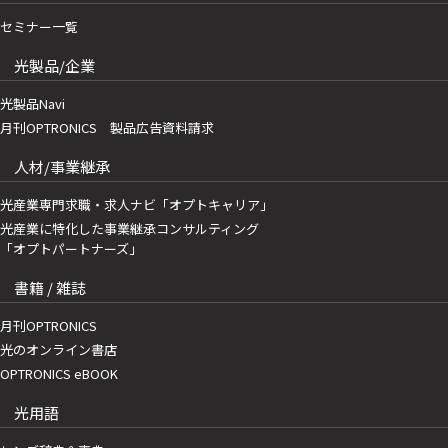
セミナー一覧
光製品/企業
光製品Navi
月刊OPTRONICS 製品広告資料請求
人材/事業継承
光産業専門求職・求人ナビ「オプトキャリア」
光産業に特化した事業継承コンサルティング
「オプトパートナーズ」
書籍 / 雑誌
月刊OPTRONICS
光のオンライン書店
OPTRONICS eBOOK
光用語