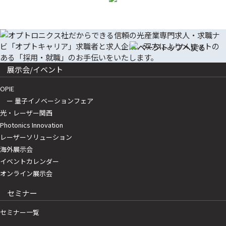
展示会/イベント
OPIE
ー 量子イノベーションフェア
光・レーザー関西
Photonics Innovation
レーザーソリューション
海外展示会
イベントカレンダー
オンライン展示会
セミナー
セミナー一覧