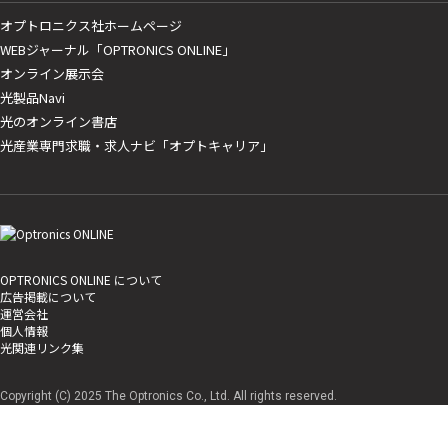
オプトロニクス社ホームページ
WEBジャーナル「OPTRONICS ONLINE」
オンライン展示会
光製品Navi
光のオンライン書店
光産業専門求職・求人ナビ「オプトキャリア」
OPTRONICS ONLINE について
広告掲載について
運営会社
個人情報
光関連リンク集
Copyright (C) 2025 The Optronics Co., Ltd. All rights reserved.