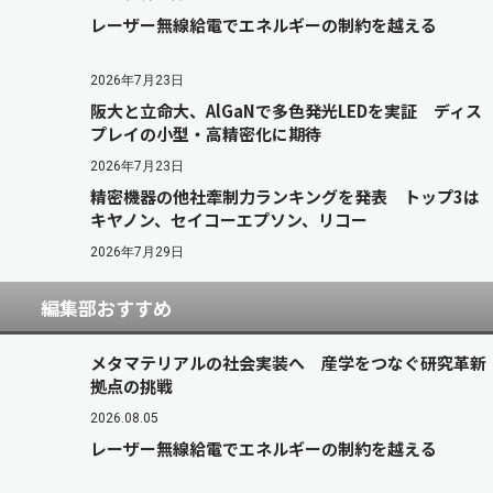
レーザー無線給電でエネルギーの制約を越える
2026年7月23日
阪大と立命大、AlGaNで多色発光LEDを実証 ディス
プレイの小型・高精密化に期待
2026年7月23日
精密機器の他社牽制力ランキングを発表 トップ3は
キヤノン、セイコーエプソン、リコー
2026年7月29日
編集部おすすめ
メタマテリアルの社会実装へ 産学をつなぐ研究革新
拠点の挑戦
2026.08.05
レーザー無線給電でエネルギーの制約を越える