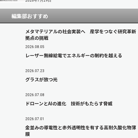
2026年7月29日
編集部おすすめ
メタマテリアルの社会実装へ 産学をつなぐ研究革新
拠点の挑戦
2026.08.05
レーザー無線給電でエネルギーの制約を越える
2026.07.23
グラスが放つ光
2026.07.08
ドローンとAIの進化 技術がもたらす脅威
2026.07.01
金並みの導電性と赤外透明性を有する高耐久酸化物薄
膜