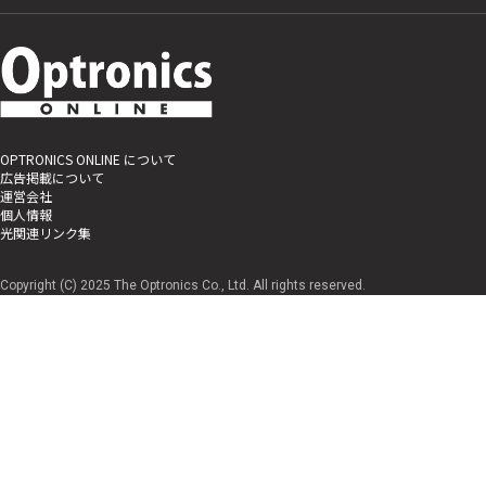
OPTRONICS ONLINE について
広告掲載について
運営会社
個人情報
光関連リンク集
Copyright (C) 2025 The Optronics Co., Ltd. All rights reserved.