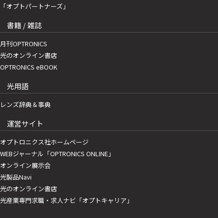
「オプトパートナーズ」
書籍 / 雑誌
月刊OPTRONICS
光のオンライン書店
OPTRONICS eBOOK
光用語
レンズ辞典＆事典
運営サイト
オプトロニクス社ホームページ
WEBジャーナル「OPTRONICS ONLINE」
オンライン展示会
光製品Navi
光のオンライン書店
光産業専門求職・求人ナビ「オプトキャリア」