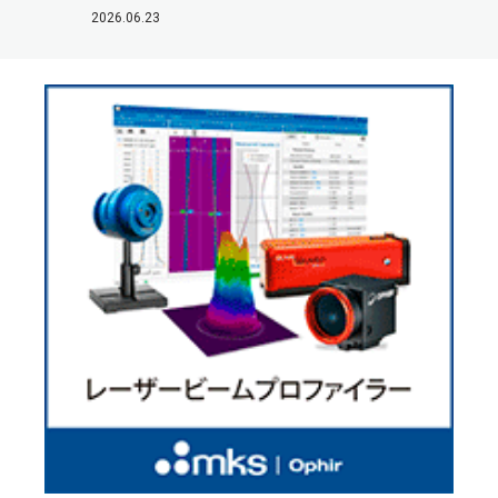
2026.06.23