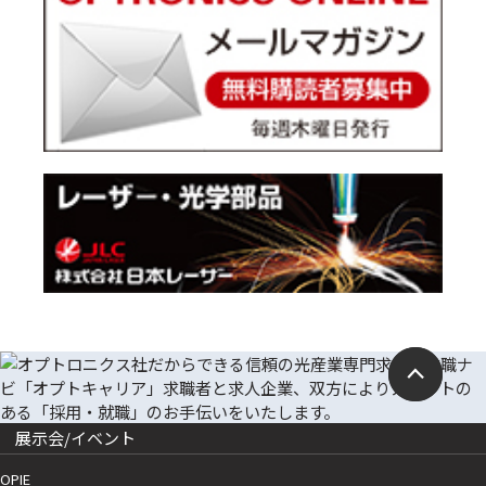
展示会/イベント
OPIE