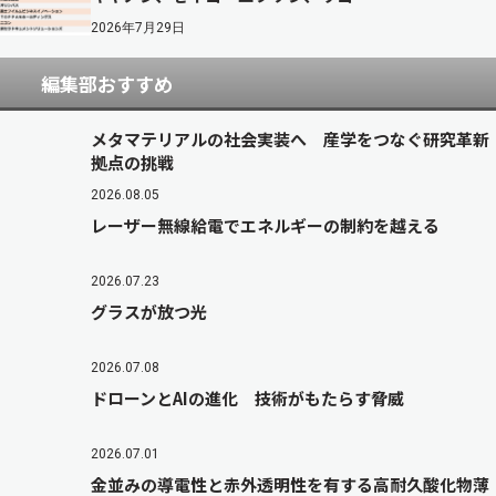
2026年7月29日
編集部おすすめ
メタマテリアルの社会実装へ 産学をつなぐ研究革新
拠点の挑戦
2026.08.05
レーザー無線給電でエネルギーの制約を越える
2026.07.23
グラスが放つ光
2026.07.08
ドローンとAIの進化 技術がもたらす脅威
2026.07.01
金並みの導電性と赤外透明性を有する高耐久酸化物薄