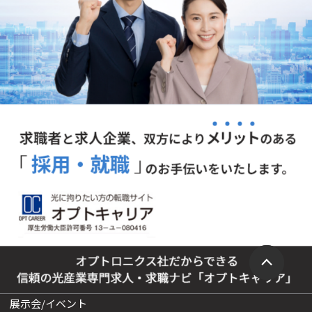
展示会/イベント