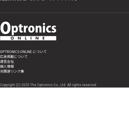
OPTRONICS ONLINE について
広告掲載について
運営会社
個人情報
光関連リンク集
Copyright (C) 2025 The Optronics Co., Ltd. All rights reserved.