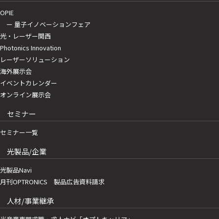
OPIE
ー 量子イノベーションフェア
光・レーザー関西
Photonics Innovation
レーザーソリューション
海外展示会
イベントカレンダー
オンライン展示会
セミナー
セミナー一覧
光製品/企業
光製品Navi
月刊OPTRONICS 製品広告資料請求
人材/事業継承