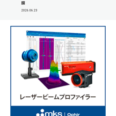
膜
2026.06.23