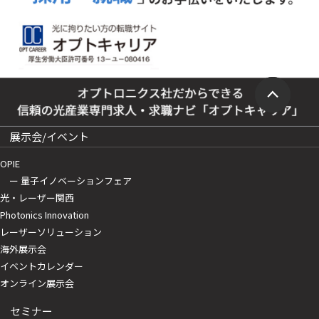
展示会/イベント
OPIE
ー 量子イノベーションフェア
光・レーザー関西
Photonics Innovation
レーザーソリューション
海外展示会
イベントカレンダー
オンライン展示会
セミナー