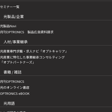
セミナー一覧
光製品/企業
光製品Navi
月刊OPTRONICS 製品広告資料請求
人材/事業継承
光産業専門求職・求人ナビ「オプトキャリア」
光産業に特化した事業継承コンサルティング
「オプトパートナーズ」
書籍 / 雑誌
月刊OPTRONICS
光のオンライン書店
OPTRONICS eBOOK
光用語