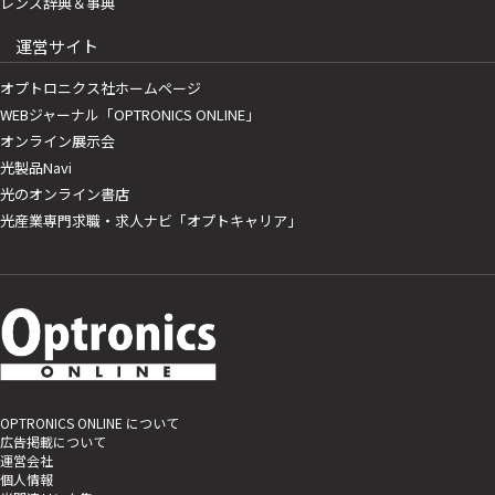
レンズ辞典＆事典
運営サイト
オプトロニクス社ホームページ
WEBジャーナル「OPTRONICS ONLINE」
オンライン展示会
光製品Navi
光のオンライン書店
光産業専門求職・求人ナビ「オプトキャリア」
OPTRONICS ONLINE について
広告掲載について
運営会社
個人情報