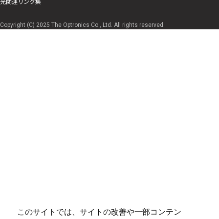
光関連リンク集
Copyright (C) 2025 The Optronics Co., Ltd. All rights reserved.
このサイトでは、サイトの改善や一部コンテン