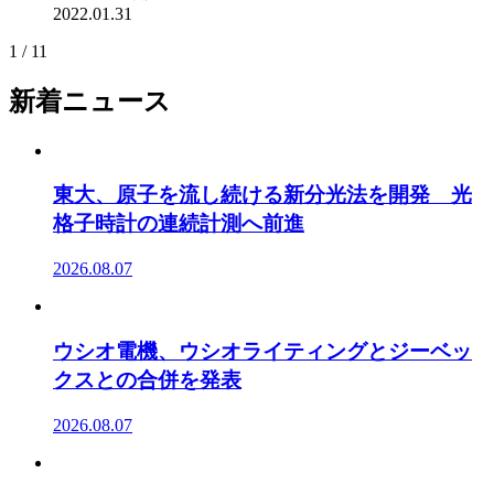
2022.01.31
1 / 1
1
新着ニュース
東大、原子を流し続ける新分光法を開発 光
格子時計の連続計測へ前進
2026.08.07
ウシオ電機、ウシオライティングとジーベッ
クスとの合併を発表
2026.08.07