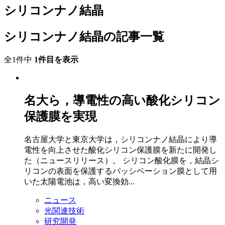
シリコンナノ結晶
シリコンナノ結晶の記事一覧
全1件中
1件目を表示
名大ら，導電性の高い酸化シリコン
保護膜を実現
名古屋大学と東京大学は，シリコンナノ結晶により導
電性を向上させた酸化シリコン保護膜を新たに開発し
た（ニュースリリース）。 シリコン酸化膜を，結晶シ
リコンの表面を保護するパッシベーション膜として用
いた太陽電池は，高い変換効...
ニュース
光関連技術
研究開発