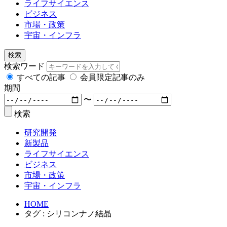
ライフサイエンス
ビジネス
市場・政策
宇宙・インフラ
検索
検索ワード
すべての記事
会員限定記事のみ
期間
〜
検索
研究開発
新製品
ライフサイエンス
ビジネス
市場・政策
宇宙・インフラ
HOME
タグ : シリコンナノ結晶