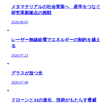
メタマテリアルの社会実装へ 産学をつなぐ
研究革新拠点の挑戦
2026.08.05
レーザー無線給電でエネルギーの制約を越え
る
2026.07.23
グラスが放つ光
2026.07.08
ドローンとAIの進化 技術がもたらす脅威