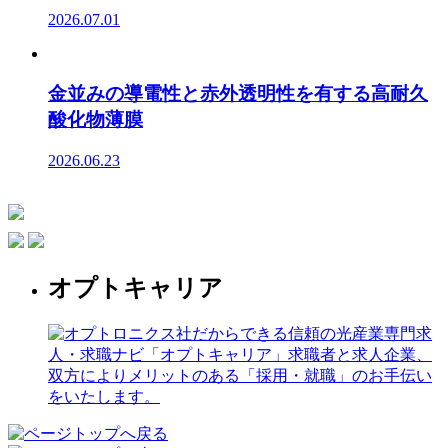
2026.07.01
金並みの導電性と赤外透明性を有する高耐久
酸化物薄膜
2026.06.23
オプトキャリア