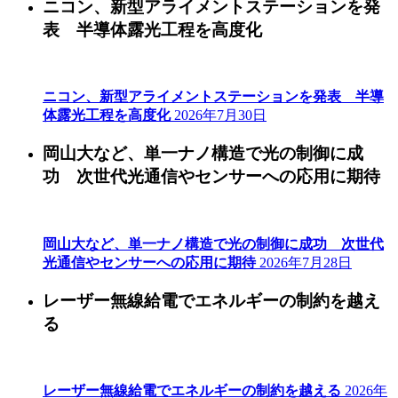
ニコン、新型アライメントステーションを発
表 半導体露光工程を高度化
ニコン、新型アライメントステーションを発表 半導
体露光工程を高度化
2026年7月30日
岡山大など、単一ナノ構造で光の制御に成
功 次世代光通信やセンサーへの応用に期待
岡山大など、単一ナノ構造で光の制御に成功 次世代
光通信やセンサーへの応用に期待
2026年7月28日
レーザー無線給電でエネルギーの制約を越え
る
レーザー無線給電でエネルギーの制約を越える
2026年