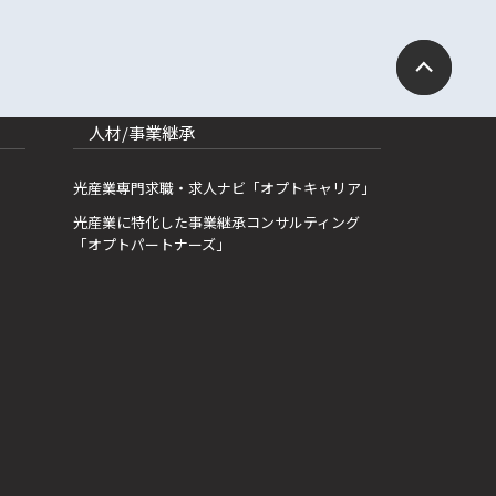
人材/事業継承
光産業専門求職・求人ナビ「オプトキャリア」
光産業に特化した事業継承コンサルティング
「オプトパートナーズ」