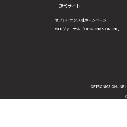
運営サイト
オプトロニクス社ホームページ
WEBジャーナル「OPTRONICS ONLINE」
OPTRONICS ONLIN
C