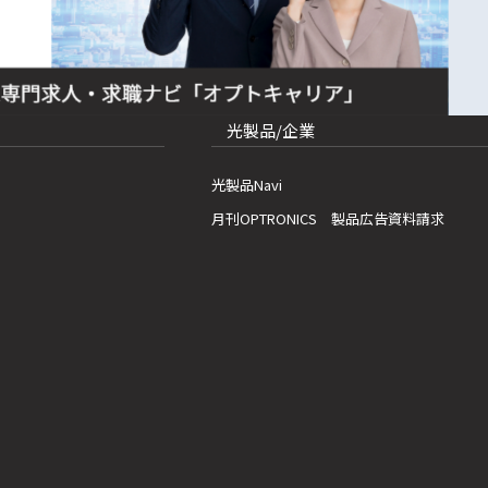
光製品/企業
光製品Navi
月刊OPTRONICS 製品広告資料請求