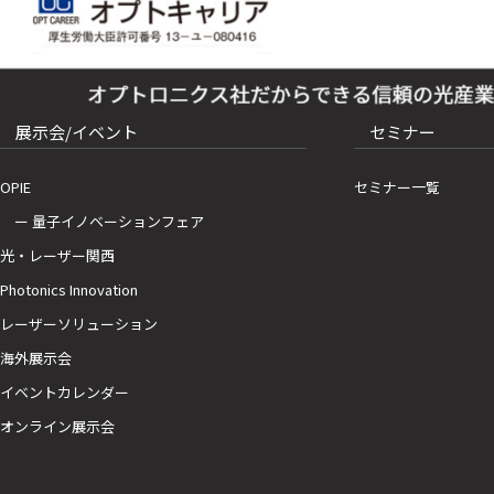
展示会/イベント
セミナー
OPIE
セミナー一覧
ー 量子イノベーションフェア
光・レーザー関西
Photonics Innovation
レーザーソリューション
海外展示会
イベントカレンダー
オンライン展示会