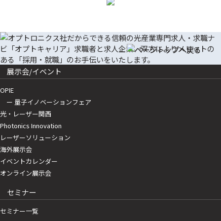
展示会/イベント
OPIE
ー 量子イノベーションフェア
光・レーザー関西
Photonics Innovation
レーザーソリューション
海外展示会
イベントカレンダー
オンライン展示会
セミナー
セミナー一覧