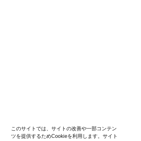
このサイトでは、サイトの改善や一部コンテン
ツを提供するためCookieを利用します。サイト