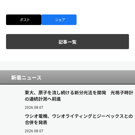
ポスト
シェア
記事一覧
新着ニュース
東大、原子を流し続ける新分光法を開発 光格子時計
の連続計測へ前進
2026.08.07
ウシオ電機、ウシオライティングとジーベックスとの
合併を発表
2026.08.07