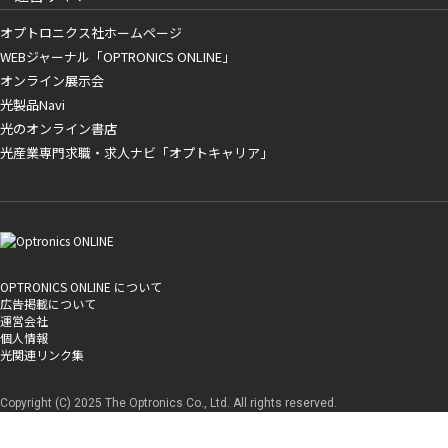
オプトロニクス社ホームページ
WEBジャーナル「OPTRONICS ONLINE」
オンライン展示会
光製品Navi
光のオンライン書店
光産業専門求職・求人ナビ「オプトキャリア」
OPTRONICS ONLINE について
広告掲載について
運営会社
個人情報
光関連リンク集
Copyright (C) 2025 The Optronics Co., Ltd. All rights reserved.