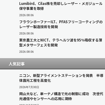
Lumibird、Cilas株を売却しレーザー・メガジュール
保守事業を取得
2026.08.06
フラウンホーファーILT、PFASフリーコーティングの
レーザー製造技術を開発
2026.08.06
東京農工大とNICT、テラヘルツ波を95％吸収する薄
型メタサーフェスを開発
2026.08.06
人気記事
ニコン、新型アライメントステーションを発表 半導
体露光工程を高度化
2026年7月30日
岡山大など、単一ナノ構造で光の制御に成功 次世代
光通信やセンサーへの応用に期待