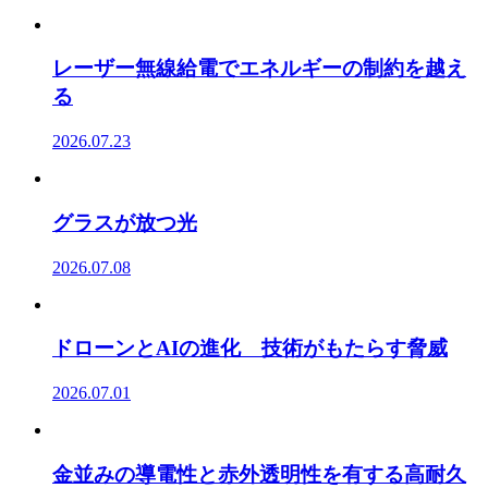
レーザー無線給電でエネルギーの制約を越え
る
2026.07.23
グラスが放つ光
2026.07.08
ドローンとAIの進化 技術がもたらす脅威
2026.07.01
金並みの導電性と赤外透明性を有する高耐久