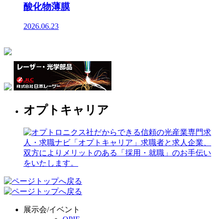
酸化物薄膜
2026.06.23
オプトキャリア
展示会/イベント