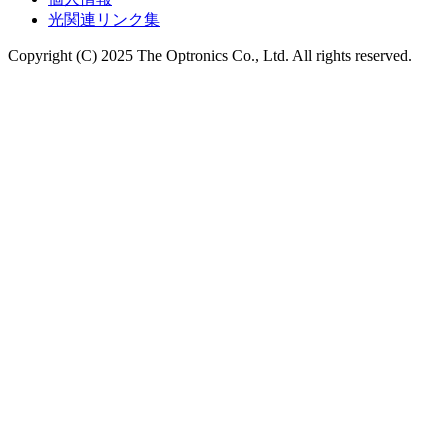
光関連リンク集
Copyright (C) 2025 The Optronics Co., Ltd. All rights reserved.