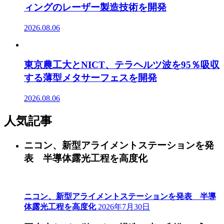
ィングのレーザー製造技術を開発
2026.08.06
東京農工大とNICT、テラヘルツ波を95％吸収
する薄型メタサーフェスを開発
2026.08.06
人気記事
ニコン、新型アライメントステーションを発
表 半導体露光工程を高度化
ニコン、新型アライメントステーションを発表 半導
体露光工程を高度化
2026年7月30日