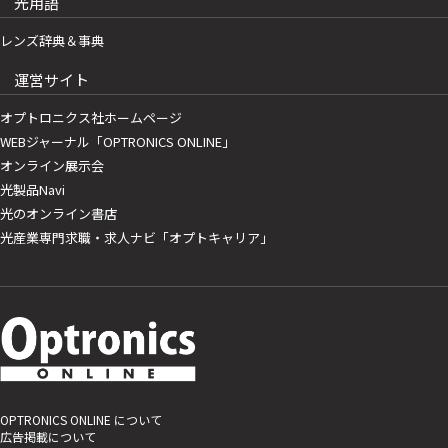
光用語
レンズ辞典＆事典
運営サイト
オプトロニクス社ホームページ
WEBジャーナル「OPTRONICS ONLINE」
オンライン展示会
光製品Navi
光のオンライン書店
光産業専門求職・求人ナビ「オプトキャリア」
OPTRONICS ONLINE について
広告掲載について