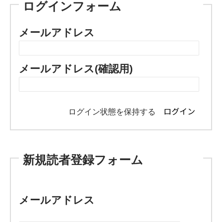
ログインフォーム
メールアドレス
メールアドレス(確認用)
ログイン状態を保持する
新規読者登録フォーム
メールアドレス