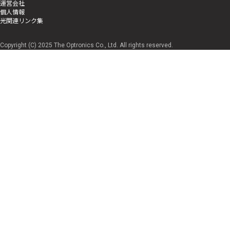
運営会社
個人情報
光関連リンク集
Copyright (C) 2025 The Optronics Co., Ltd. All rights reserved.