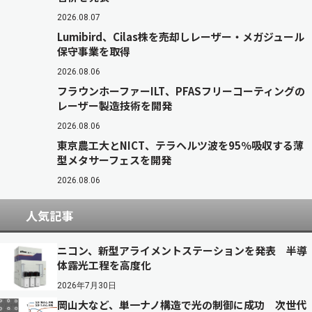
2026.08.07
Lumibird、Cilas株を売却しレーザー・メガジュール
保守事業を取得
2026.08.06
フラウンホーファーILT、PFASフリーコーティングの
レーザー製造技術を開発
2026.08.06
東京農工大とNICT、テラヘルツ波を95％吸収する薄
型メタサーフェスを開発
2026.08.06
人気記事
ニコン、新型アライメントステーションを発表 半導
体露光工程を高度化
2026年7月30日
岡山大など、単一ナノ構造で光の制御に成功 次世代