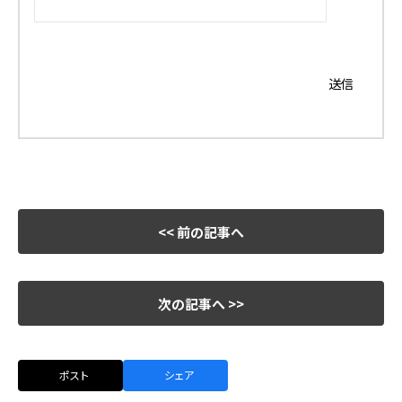
<< 前の記事へ
次の記事へ >>
ポスト
シェア