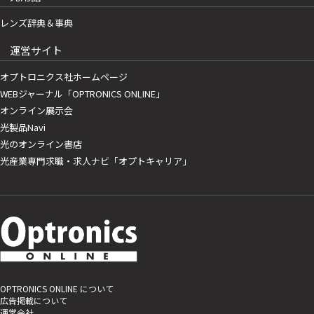
レンズ辞典＆事典
運営サイト
オプトロニクス社ホームページ
WEBジャーナル「OPTRONICS ONLINE」
オンライン展示会
光製品Navi
光のオンライン書店
光産業専門求職・求人ナビ「オプトキャリア」
OPTRONICS ONLINE について
広告掲載について
運営会社