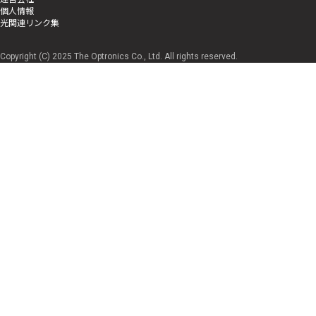
個人情報
光関連リンク集
Copyright (C) 2025 The Optronics Co., Ltd. All rights reserved.