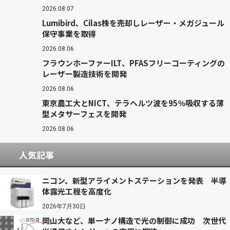
2026.08.07
Lumibird、Cilas株を売却しレーザー・メガジュール
保守事業を取得
2026.08.06
フラウンホーファーILT、PFASフリーコーティングの
レーザー製造技術を開発
2026.08.06
東京農工大とNICT、テラヘルツ波を95％吸収する薄
型メタサーフェスを開発
2026.08.06
人気記事
ニコン、新型アライメントステーションを発表 半導
体露光工程を高度化
2026年7月30日
岡山大など、単一ナノ構造で光の制御に成功 次世代