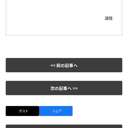
<< 前の記事へ
次の記事へ >>
ポスト
シェア