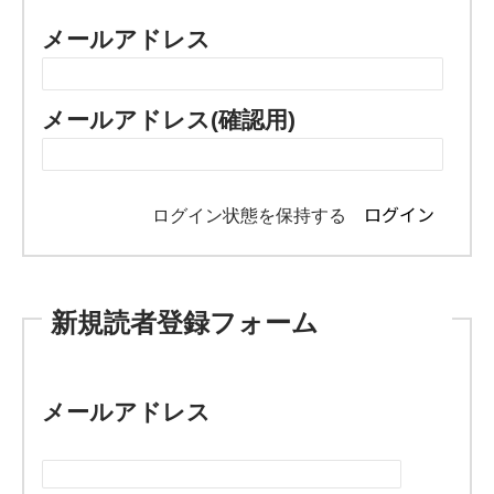
メールアドレス
メールアドレス(確認用)
ログイン状態を保持する
新規読者登録フォーム
メールアドレス