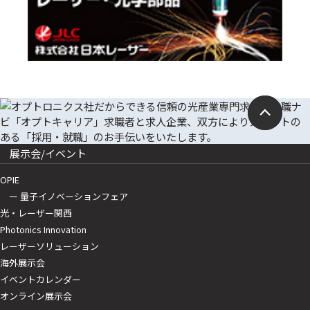
展示会/イベント
OPIE
ー 量子イノベーションフェア
光・レーザー関西
Photonics Innovation
レーザーソリューション
海外展示会
イベントカレンダー
オンライン展示会