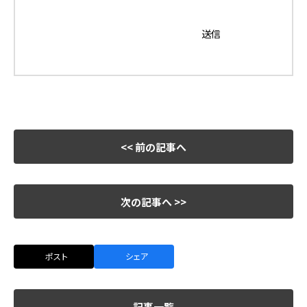
<< 前の記事へ
次の記事へ >>
ポスト
シェア
記事一覧