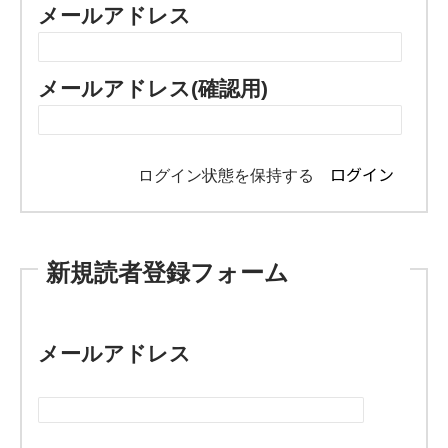
メールアドレス
メールアドレス(確認用)
ログイン状態を保持する
新規読者登録フォーム
メールアドレス