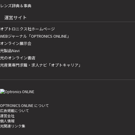
レンズ辞典＆事典
運営サイト
オプトロニクス社ホームページ
WEBジャーナル「OPTRONICS ONLINE」
オンライン展示会
光製品Navi
光のオンライン書店
光産業専門求職・求人ナビ「オプトキャリア」
OPTRONICS ONLINE について
広告掲載について
運営会社
個人情報
光関連リンク集