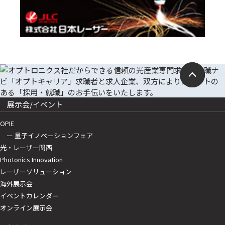
展示会/イベント
OPIE
ー 量子イノベーションフェア
光・レーザー関西
Photonics Innovation
レーザーソリューション
海外展示会
イベントカレンダー
オンライン展示会