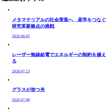
メタマテリアルの社会実装へ 産学をつなぐ
研究革新拠点の挑戦
2026.08.05
レーザー無線給電でエネルギーの制約を越え
る
2026.07.23
グラスが放つ光
2026.07.08