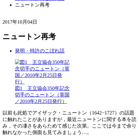
ニュートン再考
2017年10月04日
ニュートン再考
発明・特許のこぼれ話
図1 王立協会350年記念
切手のニュートン（英国
／2010年2月25日発行）
以前も此処でアイザック・ニュートン（1642−1727）の話題
に触れたことがありますが，最近ニュートンに関する本を読
み，その凄さをあらためて感じた次第。ここでは今まで余り
触れなかった側面も見てみましょう…。