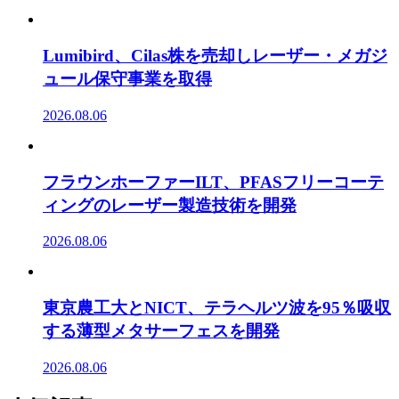
Lumibird、Cilas株を売却しレーザー・メガジ
ュール保守事業を取得
2026.08.06
フラウンホーファーILT、PFASフリーコーテ
ィングのレーザー製造技術を開発
2026.08.06
東京農工大とNICT、テラヘルツ波を95％吸収
する薄型メタサーフェスを開発
2026.08.06