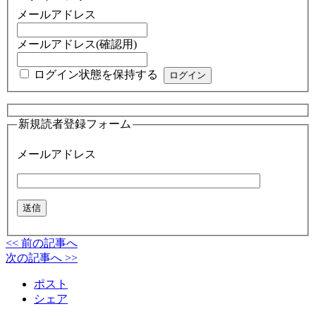
メールアドレス
メールアドレス(確認用)
ログイン状態を保持する
新規読者登録フォーム
メールアドレス
<< 前の記事へ
次の記事へ >>
ポスト
シェア