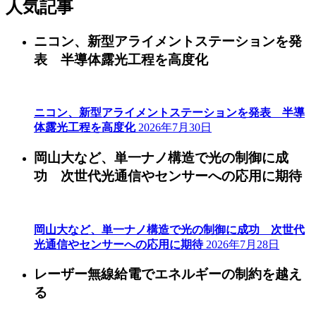
人気記事
ニコン、新型アライメントステーションを発
表 半導体露光工程を高度化
ニコン、新型アライメントステーションを発表 半導
体露光工程を高度化
2026年7月30日
岡山大など、単一ナノ構造で光の制御に成
功 次世代光通信やセンサーへの応用に期待
岡山大など、単一ナノ構造で光の制御に成功 次世代
光通信やセンサーへの応用に期待
2026年7月28日
レーザー無線給電でエネルギーの制約を越え
る