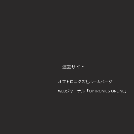
運営サイト
オプトロニクス社ホームページ
WEBジャーナル「OPTRONICS ONLINE」