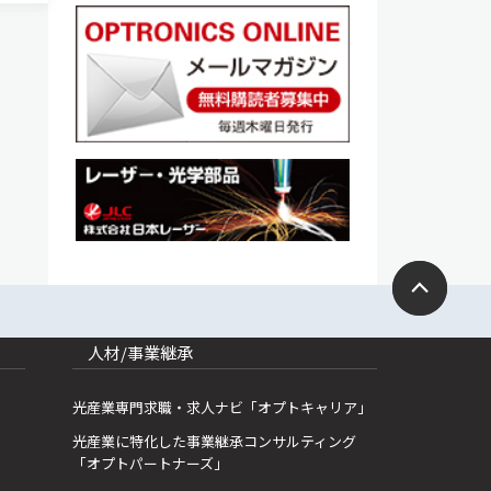
人材/事業継承
光産業専門求職・求人ナビ「オプトキャリア」
光産業に特化した事業継承コンサルティング
「オプトパートナーズ」