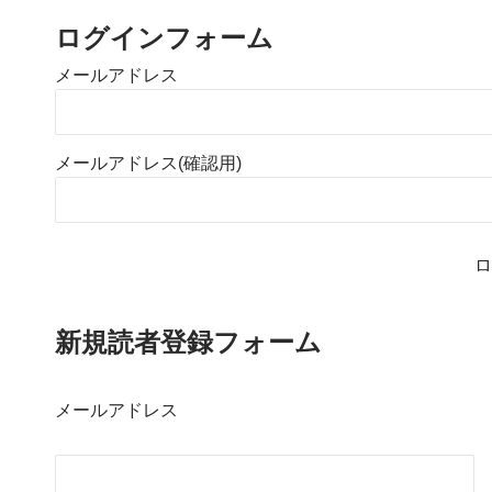
ログインフォーム
メールアドレス
メールアドレス(確認用)
ロ
新規読者登録フォーム
メールアドレス