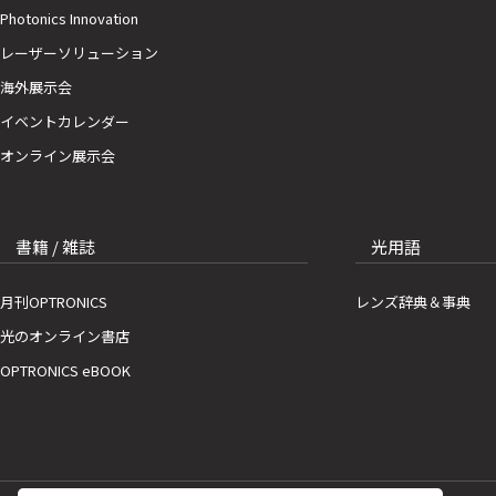
Photonics Innovation
レーザーソリューション
海外展示会
イベントカレンダー
オンライン展示会
書籍 / 雑誌
光用語
月刊OPTRONICS
レンズ辞典＆事典
光のオンライン書店
OPTRONICS eBOOK