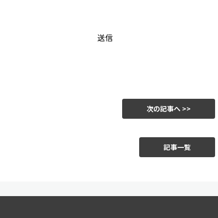
次の記事へ >>
記事一覧