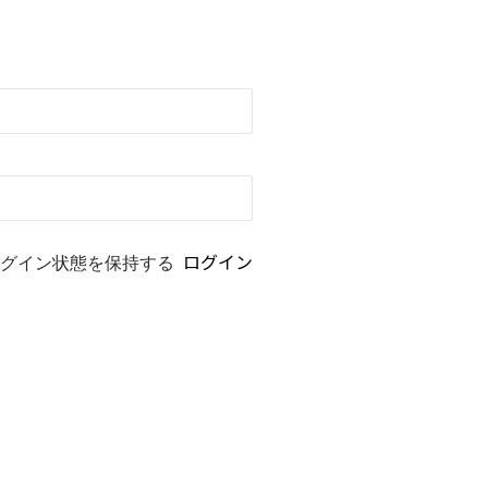
グイン状態を保持する