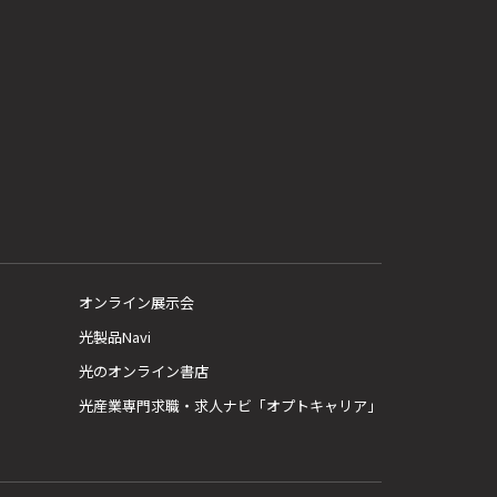
オンライン展示会
光製品Navi
光のオンライン書店
光産業専門求職・求人ナビ「オプトキャリア」