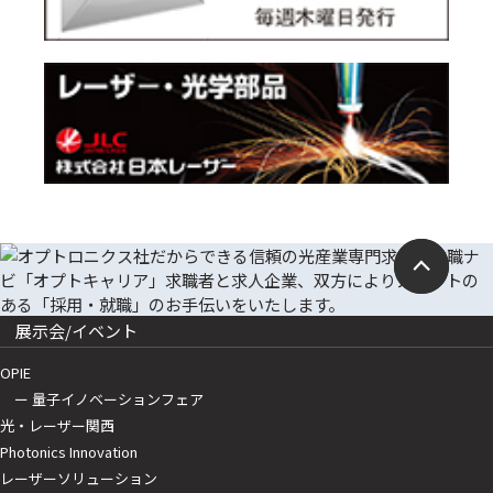
展示会/イベント
OPIE
ー 量子イノベーションフェア
光・レーザー関西
Photonics Innovation
レーザーソリューション