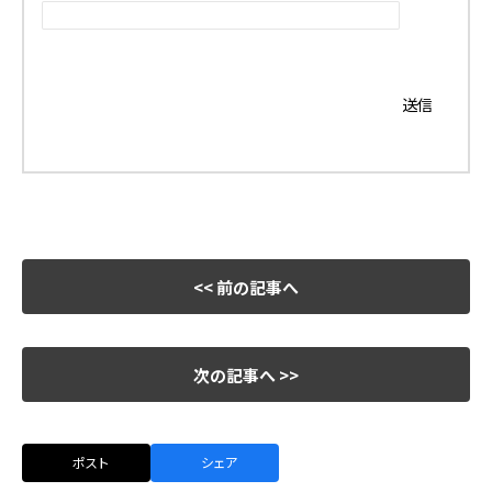
<< 前の記事へ
次の記事へ >>
ポスト
シェア