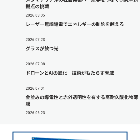
拠点の挑戦
2026.08.05
レーザー無線給電でエネルギーの制約を越える
2026.07.23
グラスが放つ光
2026.07.08
ドローンとAIの進化 技術がもたらす脅威
2026.07.01
金並みの導電性と赤外透明性を有する高耐久酸化物薄
膜
2026.06.23