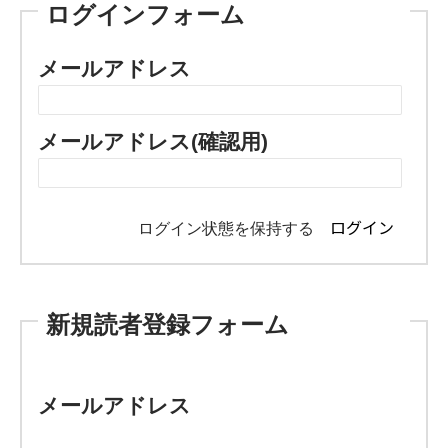
ログインフォーム
メールアドレス
メールアドレス(確認用)
ログイン状態を保持する
新規読者登録フォーム
メールアドレス