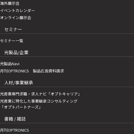
海外展示会
イベントカレンダー
オンライン展示会
セミナー
セミナー一覧
光製品/企業
光製品Navi
月刊OPTRONICS 製品広告資料請求
人材/事業継承
光産業専門求職・求人ナビ「オプトキャリア」
光産業に特化した事業継承コンサルティング
「オプトパートナーズ」
書籍 / 雑誌
月刊OPTRONICS