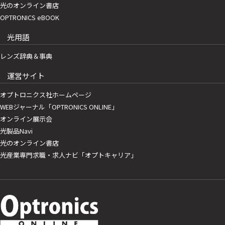
光のオンライン書店
OPTRONICS eBOOK
光用語
レンズ辞典＆事典
運営サイト
オプトロニクス社ホームページ
WEBジャーナル「OPTRONICS ONLINE」
オンライン展示会
光製品Navi
光のオンライン書店
光産業専門求職・求人ナビ「オプトキャリア」