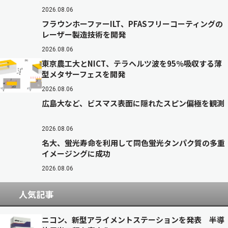
2026.08.06
フラウンホーファーILT、PFASフリーコーティングの
レーザー製造技術を開発
2026.08.06
東京農工大とNICT、テラヘルツ波を95％吸収する薄
型メタサーフェスを開発
2026.08.06
広島大など、ビスマス表面に隠れたスピン偏極を観測
2026.08.06
名大、蛍光寿命を利用して同色蛍光タンパク質の多重
イメージングに成功
2026.08.06
人気記事
ニコン、新型アライメントステーションを発表 半導