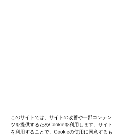
このサイトでは、サイトの改善や一部コンテン
ツを提供するためCookieを利用します。サイト
を利用することで、Cookieの使用に同意するも