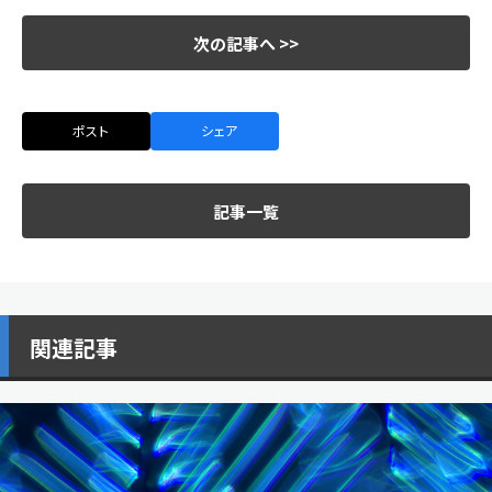
次の記事へ >>
ポスト
シェア
記事一覧
関連記事