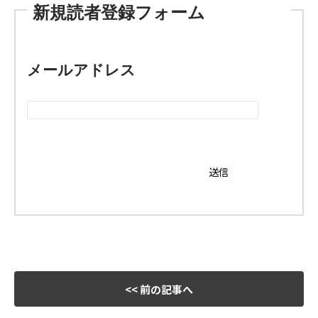
新規読者登録フォーム
メールアドレス
<< 前の記事へ