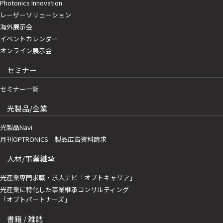
Photonics Innovation
レーザーソリューション
海外展示会
イベントカレンダー
オンライン展示会
セミナー
セミナー一覧
光製品/企業
光製品Navi
月刊OPTRONICS 製品広告資料請求
人材/事業継承
光産業専門求職・求人ナビ「オプトキャリア」
光産業に特化した事業継承コンサルティング
「オプトパートナーズ」
書籍 / 雑誌