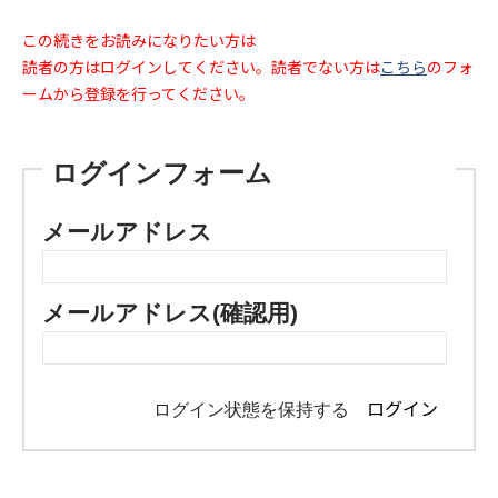
この続きをお読みになりたい方は
読者の方はログインしてください。読者でない方は
こちら
のフォ
ームから登録を行ってください。
ログインフォーム
メールアドレス
メールアドレス(確認用)
ログイン状態を保持する