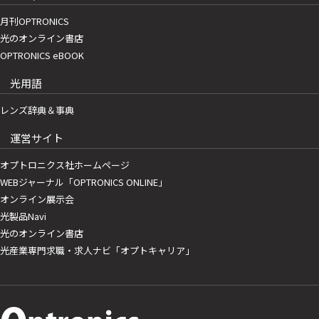
月刊OPTRONICS
光のオンライン書店
OPTRONICS eBOOK
光用語
レンズ辞典＆事典
運営サイト
オプトロニクス社ホームページ
WEBジャーナル「OPTRONICS ONLINE」
オンライン展示会
光製品Navi
光のオンライン書店
光産業専門求職・求人ナビ「オプトキャリア」