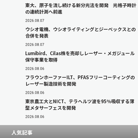
東大、原子を流し続ける新分光法を開発 光格子時計
の連続計測へ前進
2026.08.07
ウシオ電機、ウシオライティングとジーベックスとの
合併を発表
2026.08.07
Lumibird、Cilas株を売却しレーザー・メガジュール
保守事業を取得
2026.08.06
フラウンホーファーILT、PFASフリーコーティングの
レーザー製造技術を開発
2026.08.06
東京農工大とNICT、テラヘルツ波を95％吸収する薄
型メタサーフェスを開発
2026.08.06
人気記事