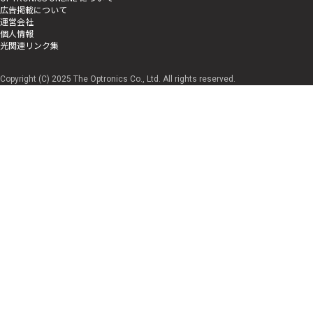
広告掲載について
運営会社
個人情報
光関連リンク集
Copyright (C) 2025 The Optronics Co., Ltd. All rights reserved.