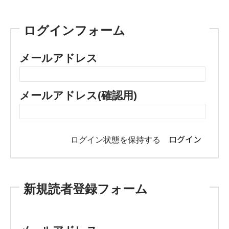
ログインフォーム
メールアドレス
メールアドレス(確認用)
ログイン状態を保持する
新規読者登録フォーム