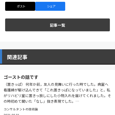
ポスト
シェア
記事一覧
関連記事
ゴーストの話です
（置きっぱ） 何年か前，友人の見舞いに行った時でした。病室へ
看護婦が駆け込んできて「これ置きっぱになっていました」と，私
がリハビリ室に置きっ放しにした小物入れを届けてくれました。そ
の時初めて聞いた「なし」抜き表現でした。…
コンサルタントの技術論