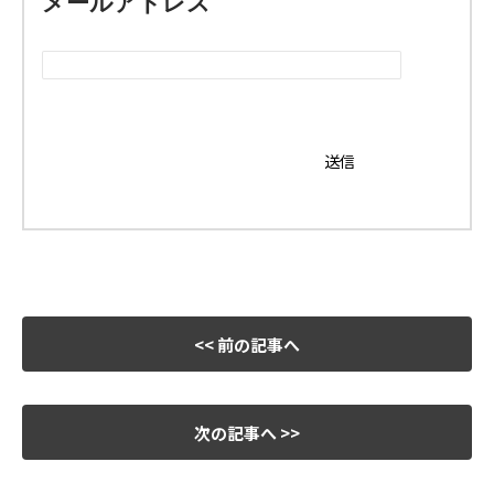
メールアドレス
<< 前の記事へ
次の記事へ >>