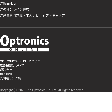
光製品Navi
光のオンライン書店
光産業専門求職・求人ナビ「オプトキャリア」
OPTRONICS ONLINE について
広告掲載について
運営会社
個人情報
光関連リンク集
Copyright (C) 2025 The Optronics Co., Ltd. All rights reserved.