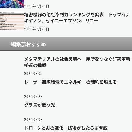
2026年7月23日
精密機器の他社牽制力ランキングを発表 トップ3は
キヤノン、セイコーエプソン、リコー
2026年7月29日
編集部おすすめ
メタマテリアルの社会実装へ 産学をつなぐ研究革新
拠点の挑戦
2026.08.05
レーザー無線給電でエネルギーの制約を越える
2026.07.23
グラスが放つ光
2026.07.08
ドローンとAIの進化 技術がもたらす脅威