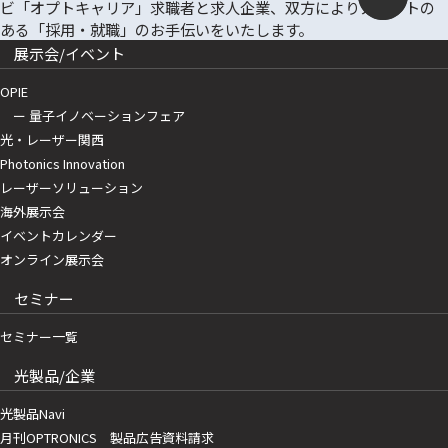
展示会/イベント
OPIE
ー 量子イノベーションフェア
光・レーザー関西
Photonics Innovation
レーザーソリューション
海外展示会
イベントカレンダー
オンライン展示会
セミナー
セミナー一覧
光製品/企業
光製品Navi
月刊OPTRONICS 製品広告資料請求