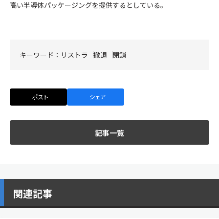
高い半導体パッケージングを提供するとしている。
キーワード：
リストラ
撤退
閉鎖
ポスト
シェア
記事一覧
関連記事