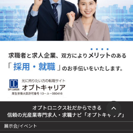
展示会/イベント