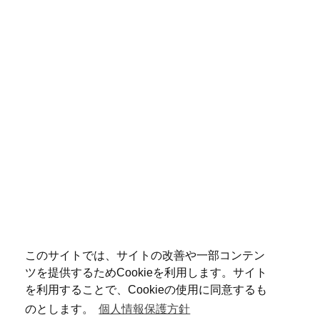
このサイトでは、サイトの改善や一部コンテン
ツを提供するためCookieを利用します。サイト
を利用することで、Cookieの使用に同意するも
のとします。
個人情報保護方針