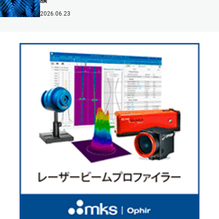
2026.06.23