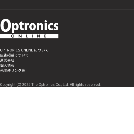
OPTRONICS ONLINE について
広告掲載について
運営会社
個人情報
光関連リンク集
Copyright (C) 2025 The Optronics Co., Ltd. All rights reserved.