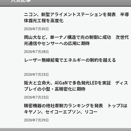
ニコン、新型アライメントステーションを発表 半導
体露光工程を高度化
2026年7月30日
岡山大など、単一ナノ構造で光の制御に成功 次世代
光通信やセンサーへの応用に期待
2026年7月28日
レーザー無線給電でエネルギーの制約を越える
2026年7月23日
阪大と立命大、AlGaNで多色発光LEDを実証 ディス
プレイの小型・高精密化に期待
2026年7月23日
精密機器の他社牽制力ランキングを発表 トップ3は
キヤノン、セイコーエプソン、リコー
2026年7月29日