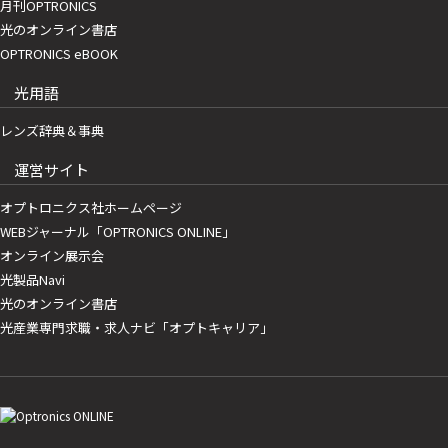
月刊OPTRONICS
光のオンライン書店
OPTRONICS eBOOK
光用語
レンズ辞典＆事典
運営サイト
オプトロニクス社ホームページ
WEBジャーナル「OPTRONICS ONLINE」
オンライン展示会
光製品Navi
光のオンライン書店
光産業専門求職・求人ナビ「オプトキャリア」