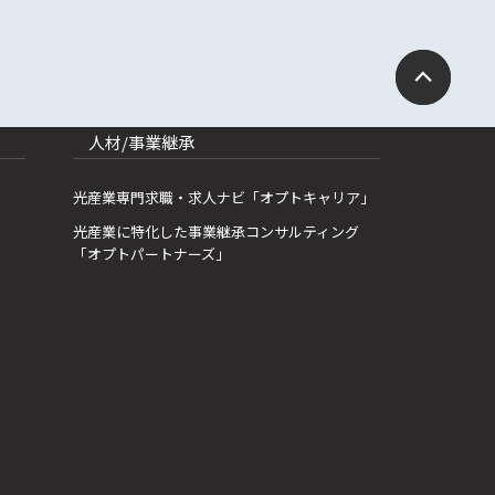
人材/事業継承
光産業専門求職・求人ナビ「オプトキャリア」
光産業に特化した事業継承コンサルティング
「オプトパートナーズ」