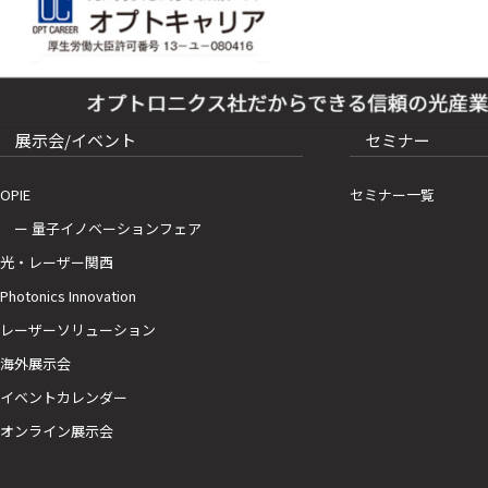
展示会/イベント
セミナー
OPIE
セミナー一覧
ー 量子イノベーションフェア
光・レーザー関西
Photonics Innovation
レーザーソリューション
海外展示会
イベントカレンダー
オンライン展示会