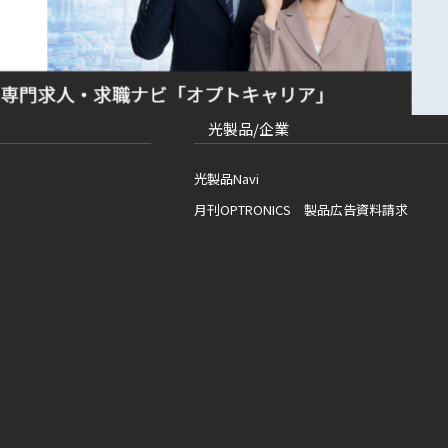
光製品/企業
光製品Navi
月刊OPTRONICS 製品広告資料請求