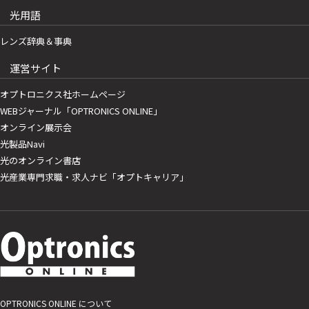
光用語
レンズ辞典＆事典
運営サイト
オプトロニクス社ホームページ
WEBジャーナル「OPTRONICS ONLINE」
オンライン展示会
光製品Navi
光のオンライン書店
光産業専門求職・求人ナビ「オプトキャリア」
OPTRONICS ONLINE について