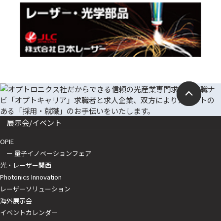
展示会/イベント
OPIE
ー 量子イノベーションフェア
光・レーザー関西
Photonics Innovation
レーザーソリューション
海外展示会
イベントカレンダー