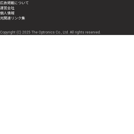
広告掲載について
運営会社
個人情報
光関連リンク集
Copyright (C) 2025 The Optronics Co., Ltd. All rights reserved.