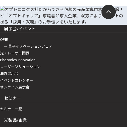
展示会/イベント
OPIE
ー 量子イノベーションフェア
光・レーザー関西
Photonics Innovation
レーザーソリューション
海外展示会
イベントカレンダー
オンライン展示会
セミナー
セミナー一覧
光製品/企業