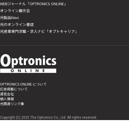
WEBジャーナル「OPTRONICS ONLINE」
オンライン展示会
光製品Navi
光のオンライン書店
光産業専門求職・求人ナビ「オプトキャリア」
OPTRONICS ONLINE について
広告掲載について
運営会社
個人情報
光関連リンク集
Copyright (C) 2025 The Optronics Co., Ltd. All rights reserved.