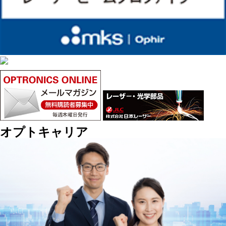
オプトキャリア