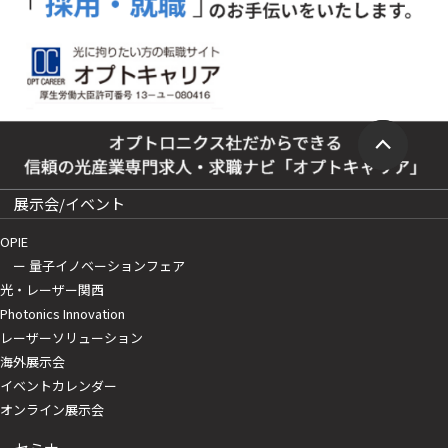
展示会/イベント
OPIE
ー 量子イノベーションフェア
光・レーザー関西
Photonics Innovation
レーザーソリューション
海外展示会
イベントカレンダー
オンライン展示会