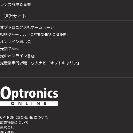
レンズ辞典＆事典
運営サイト
オプトロニクス社ホームページ
WEBジャーナル「OPTRONICS ONLINE」
オンライン展示会
光製品Navi
光のオンライン書店
光産業専門求職・求人ナビ「オプトキャリア」
OPTRONICS ONLINE について
広告掲載について
運営会社
個人情報