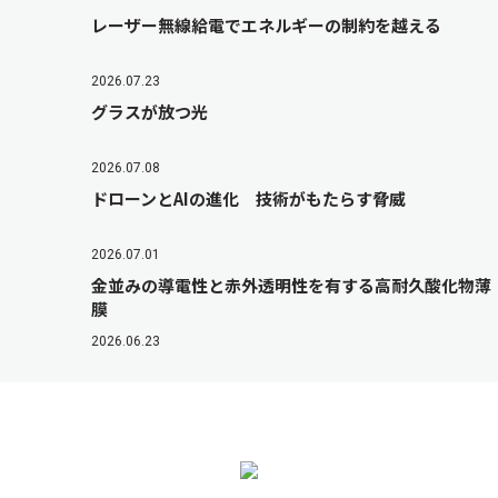
レーザー無線給電でエネルギーの制約を越える
2026.07.23
グラスが放つ光
2026.07.08
ドローンとAIの進化 技術がもたらす脅威
2026.07.01
金並みの導電性と赤外透明性を有する高耐久酸化物薄
膜
2026.06.23