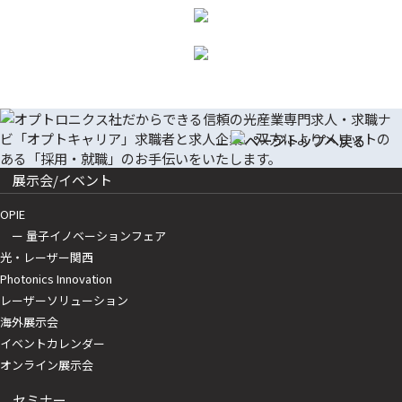
展示会/イベント
OPIE
ー 量子イノベーションフェア
光・レーザー関西
Photonics Innovation
レーザーソリューション
海外展示会
イベントカレンダー
オンライン展示会
セミナー