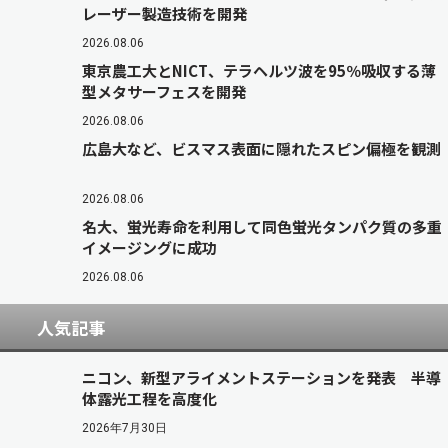
レーザー製造技術を開発
2026.08.06
東京農工大とNICT、テラヘルツ波を95％吸収する薄
型メタサーフェスを開発
2026.08.06
広島大など、ビスマス表面に隠れたスピン偏極を観測
2026.08.06
名大、蛍光寿命を利用して同色蛍光タンパク質の多重
イメージングに成功
2026.08.06
人気記事
ニコン、新型アライメントステーションを発表 半導
体露光工程を高度化
2026年7月30日