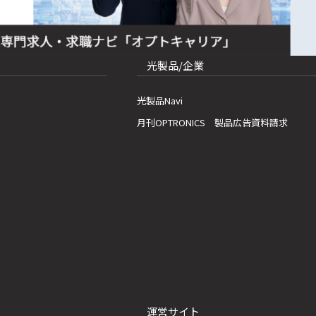
光製品/企業
光製品Navi
月刊OPTRONICS 製品広告資料請求
運営サイト