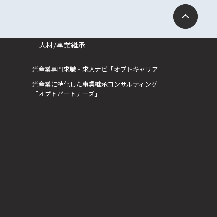
人材/事業継承
光産業専門求職・求人ナビ「オプトキャリア」
光産業に特化した事業継承コンサルティング
「オプトパートナーズ」