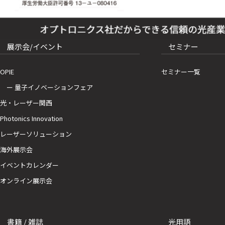
展示会/イベント
セミナー
OPIE
セミナー一覧
ー 量子イノベーションフェア
光・レーザー関西
Photonics Innovation
レーザーソリューション
海外展示会
イベントカレンダー
オンライン展示会
書籍 / 雑誌
光用語