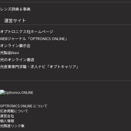
レンズ辞典＆事典
運営サイト
オプトロニクス社ホームページ
WEBジャーナル「OPTRONICS ONLINE」
オンライン展示会
光製品Navi
光のオンライン書店
光産業専門求職・求人ナビ「オプトキャリア」
OPTRONICS ONLINE について
広告掲載について
運営会社
個人情報
光関連リンク集