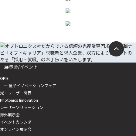
展示会/イベント
OPIE
ー 量子イノベーションフェア
光・レーザー関西
Photonics Innovation
レーザーソリューション
海外展示会
イベントカレンダー
オンライン展示会