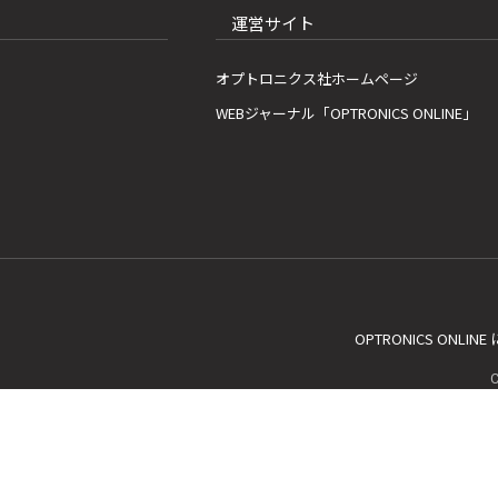
運営サイト
オプトロニクス社ホームページ
WEBジャーナル「OPTRONICS ONLINE」
OPTRONICS ONLIN
C