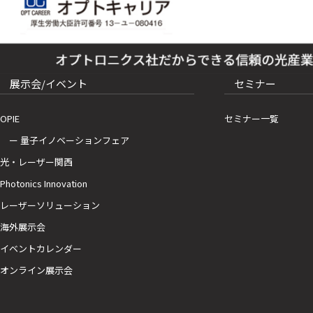
展示会/イベント
セミナー
OPIE
セミナー一覧
ー 量子イノベーションフェア
光・レーザー関西
Photonics Innovation
レーザーソリューション
海外展示会
イベントカレンダー
オンライン展示会