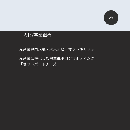
人材/事業継承
光産業専門求職・求人ナビ「オプトキャリア」
光産業に特化した事業継承コンサルティング
「オプトパートナーズ」