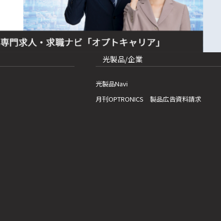
光製品/企業
光製品Navi
月刊OPTRONICS 製品広告資料請求