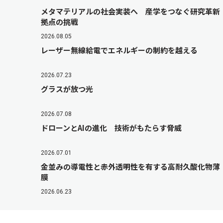
メタマテリアルの社会実装へ 産学をつなぐ研究革新
拠点の挑戦
2026.08.05
レーザー無線給電でエネルギーの制約を越える
2026.07.23
グラスが放つ光
2026.07.08
ドローンとAIの進化 技術がもたらす脅威
2026.07.01
金並みの導電性と赤外透明性を有する高耐久酸化物薄
膜
2026.06.23