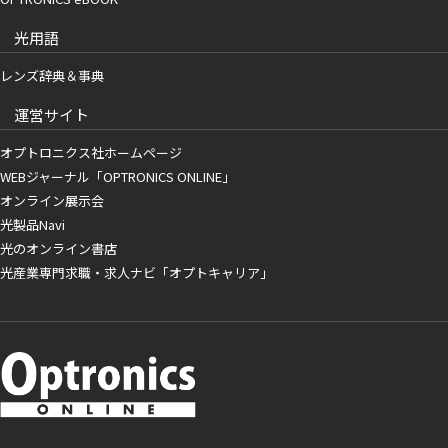
光用語
レンズ辞典＆事典
運営サイト
オプトロニクス社ホームページ
WEBジャーナル「OPTRONICS ONLINE」
オンライン展示会
光製品Navi
光のオンライン書店
光産業専門求職・求人ナビ「オプトキャリア」