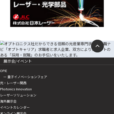
展示会/イベント
OPIE
ー 量子イノベーションフェア
光・レーザー関西
Photonics Innovation
レーザーソリューション
海外展示会
イベントカレンダー
オンライン展示会