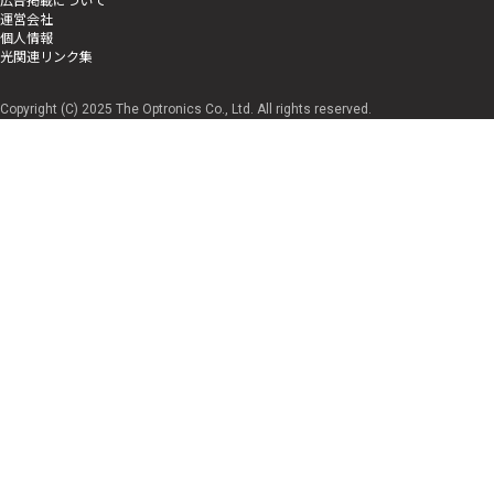
運営会社
個人情報
光関連リンク集
Copyright (C) 2025 The Optronics Co., Ltd. All rights reserved.