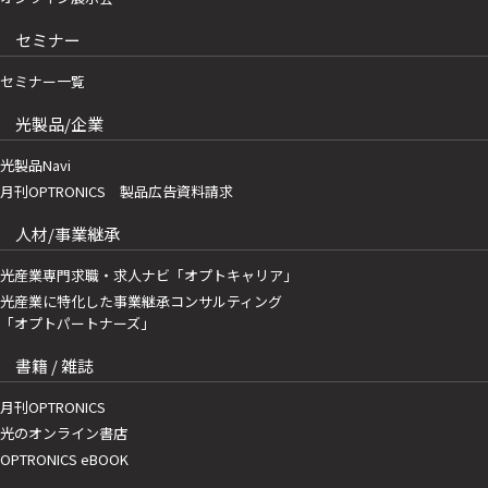
セミナー
セミナー一覧
光製品/企業
光製品Navi
月刊OPTRONICS 製品広告資料請求
人材/事業継承
光産業専門求職・求人ナビ「オプトキャリア」
光産業に特化した事業継承コンサルティング
「オプトパートナーズ」
書籍 / 雑誌
月刊OPTRONICS
光のオンライン書店
OPTRONICS eBOOK