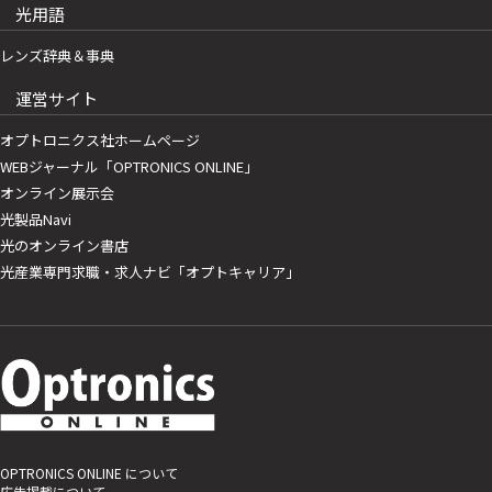
光用語
レンズ辞典＆事典
運営サイト
オプトロニクス社ホームページ
WEBジャーナル「OPTRONICS ONLINE」
オンライン展示会
光製品Navi
光のオンライン書店
光産業専門求職・求人ナビ「オプトキャリア」
OPTRONICS ONLINE について
広告掲載について