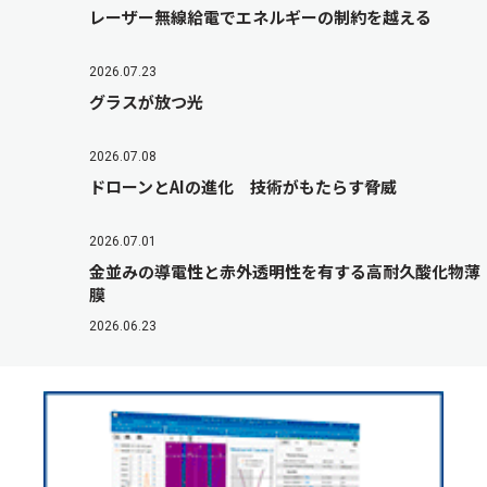
レーザー無線給電でエネルギーの制約を越える
2026.07.23
グラスが放つ光
2026.07.08
ドローンとAIの進化 技術がもたらす脅威
2026.07.01
金並みの導電性と赤外透明性を有する高耐久酸化物薄
膜
2026.06.23