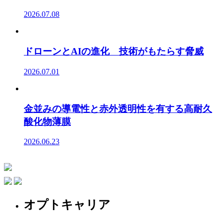
2026.07.08
ドローンとAIの進化 技術がもたらす脅威
2026.07.01
金並みの導電性と赤外透明性を有する高耐久
酸化物薄膜
2026.06.23
オプトキャリア