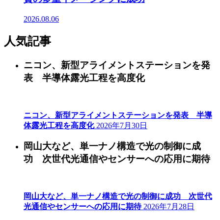
2026.08.06
人気記事
ニコン、新型アライメントステーションを発
表 半導体露光工程を高度化
ニコン、新型アライメントステーションを発表 半導
体露光工程を高度化
2026年7月30日
岡山大など、単一ナノ構造で光の制御に成
功 次世代光通信やセンサーへの応用に期待
岡山大など、単一ナノ構造で光の制御に成功 次世代
光通信やセンサーへの応用に期待
2026年7月28日