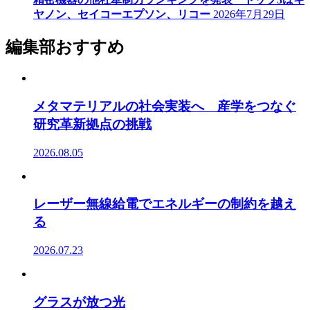
ヤノン、セイコーエプソン、リコー
2026年7月29日
編集部おすすめ
メタマテリアルの社会実装へ 産学をつなぐ
研究革新拠点の挑戦
2026.08.05
レーザー無線給電でエネルギーの制約を越え
る
2026.07.23
グラスが放つ光