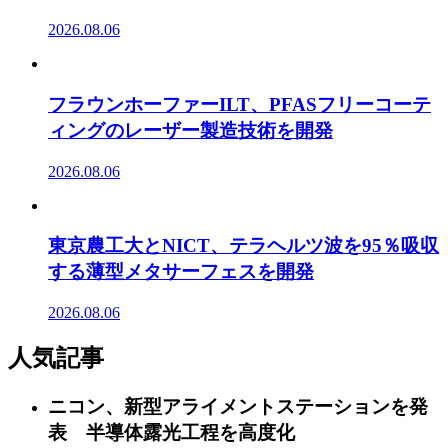
2026.08.06
フラウンホーファーILT、PFASフリーコーテ
ィングのレーザー製造技術を開発
2026.08.06
東京農工大とNICT、テラヘルツ波を95％吸収
する薄型メタサーフェスを開発
2026.08.06
人気記事
ニコン、新型アライメントステーションを発
表 半導体露光工程を高度化