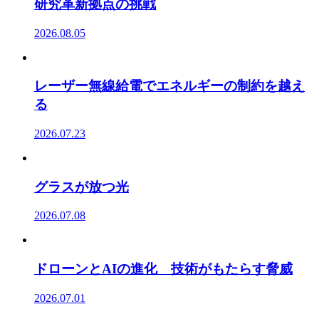
研究革新拠点の挑戦
2026.08.05
レーザー無線給電でエネルギーの制約を越え
る
2026.07.23
グラスが放つ光
2026.07.08
ドローンとAIの進化 技術がもたらす脅威
2026.07.01