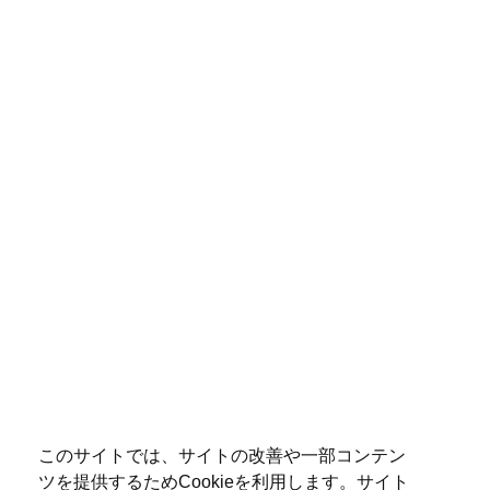
このサイトでは、サイトの改善や一部コンテン
ツを提供するためCookieを利用します。サイト