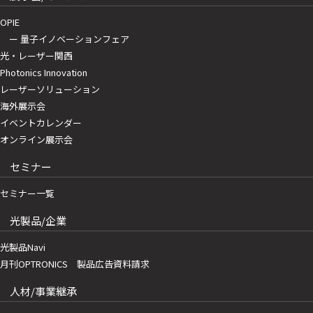
OPIE
ー 量子イノベーションフェア
光・レーザー関西
Photonics Innovation
レーザーソリューション
海外展示会
イベントカレンダー
オンライン展示会
セミナー
セミナー一覧
光製品/企業
光製品Navi
月刊OPTRONICS 製品広告資料請求
人材/事業継承