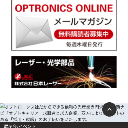
展示会/イベント