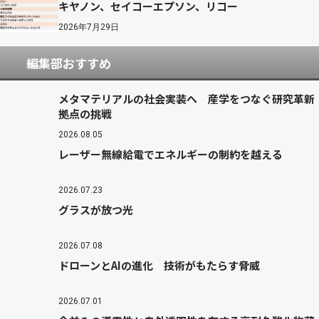
キヤノン、セイコーエプソン、リコー
2026年7月29日
編集部おすすめ
メタマテリアルの社会実装へ 産学をつなぐ研究革新
拠点の挑戦
2026.08.05
レーザー無線給電でエネルギーの制約を越える
2026.07.23
グラスが放つ光
2026.07.08
ドローンとAIの進化 技術がもたらす脅威
2026.07.01