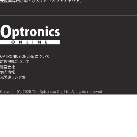
光産業専門求職・求人ナビ「オプトキャリア」
OPTRONICS ONLINE について
広告掲載について
運営会社
個人情報
光関連リンク集
Copyright (C) 2025 The Optronics Co., Ltd. All rights reserved.