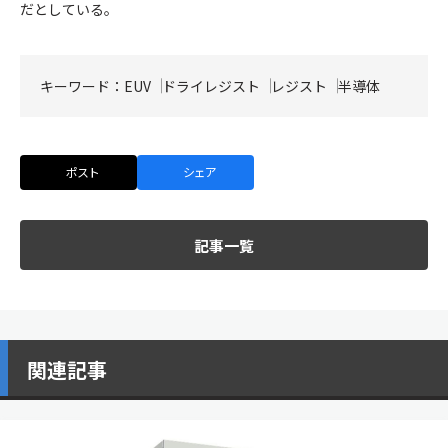
だとしている。
キーワード：
EUV
ドライレジスト
レジスト
半導体
ポスト
シェア
記事一覧
関連記事