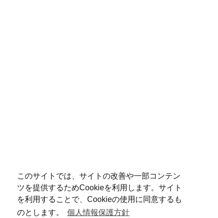
このサイトでは、サイトの改善や一部コンテン
ツを提供するためCookieを利用します。サイト
を利用することで、Cookieの使用に同意するも
のとします。
個人情報保護方針