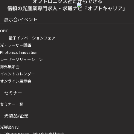
展示会/イベント
OPIE
ー 量子イノベーションフェア
光・レーザー関西
Photonics Innovation
レーザーソリューション
海外展示会
イベントカレンダー
オンライン展示会
セミナー
セミナー一覧
光製品/企業
光製品Navi