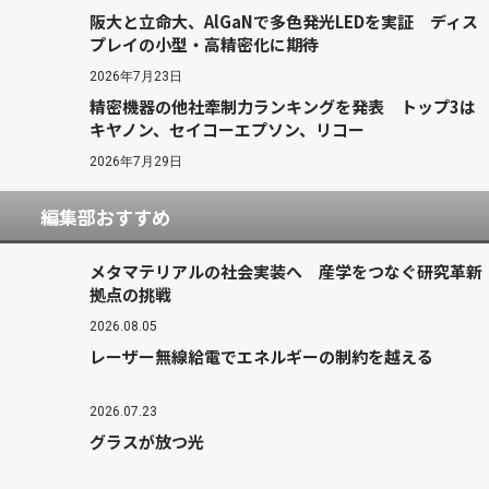
阪大と立命大、AlGaNで多色発光LEDを実証 ディス
プレイの小型・高精密化に期待
2026年7月23日
精密機器の他社牽制力ランキングを発表 トップ3は
キヤノン、セイコーエプソン、リコー
2026年7月29日
編集部おすすめ
メタマテリアルの社会実装へ 産学をつなぐ研究革新
拠点の挑戦
2026.08.05
レーザー無線給電でエネルギーの制約を越える
2026.07.23
グラスが放つ光