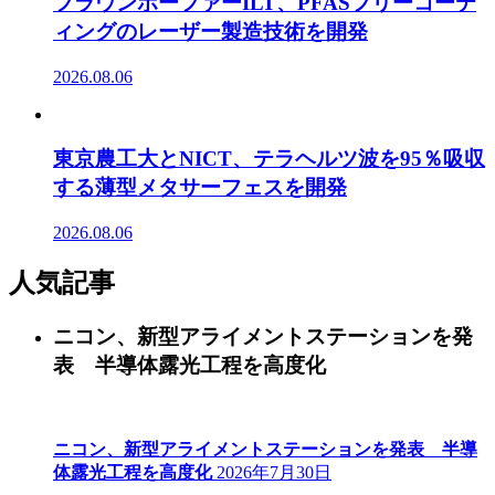
フラウンホーファーILT、PFASフリーコーテ
ィングのレーザー製造技術を開発
2026.08.06
東京農工大とNICT、テラヘルツ波を95％吸収
する薄型メタサーフェスを開発
2026.08.06
人気記事
ニコン、新型アライメントステーションを発
表 半導体露光工程を高度化
ニコン、新型アライメントステーションを発表 半導
体露光工程を高度化
2026年7月30日