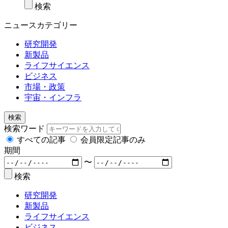
検索
ニュースカテゴリー
研究開発
新製品
ライフサイエンス
ビジネス
市場・政策
宇宙・インフラ
検索
検索ワード
すべての記事
会員限定記事のみ
期間
〜
検索
研究開発
新製品
ライフサイエンス
ビジネス