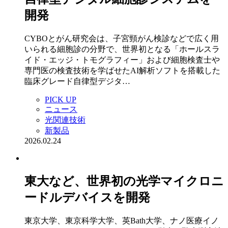
開発
CYBOとがん研究会は、子宮頸がん検診などで広く用
いられる細胞診の分野で、世界初となる「ホールスラ
イド・エッジ・トモグラフィー」および細胞検査士や
専門医の検査技術を学ばせたAI解析ソフトを搭載した
臨床グレード自律型デジタ…
PICK UP
ニュース
光関連技術
新製品
2026.02.24
東大など、世界初の光学マイクロニ
ードルデバイスを開発
東京大学、東京科学大学、英Bath大学、ナノ医療イノ