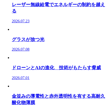
レーザー無線給電でエネルギーの制約を越え
る
2026.07.23
グラスが放つ光
2026.07.08
ドローンとAIの進化 技術がもたらす脅威
2026.07.01
金並みの導電性と赤外透明性を有する高耐久
酸化物薄膜