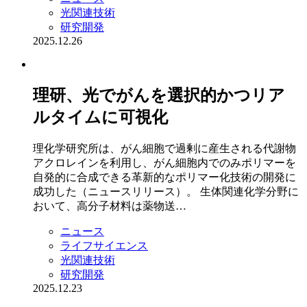
光関連技術
研究開発
2025.12.26
理研、光でがんを選択的かつリア
ルタイムに可視化
理化学研究所は、がん細胞で過剰に産生される代謝物
アクロレインを利用し、がん細胞内でのみポリマーを
自発的に合成できる革新的なポリマー化技術の開発に
成功した（ニュースリリース）。 生体関連化学分野に
おいて、高分子材料は薬物送…
ニュース
ライフサイエンス
光関連技術
研究開発
2025.12.23