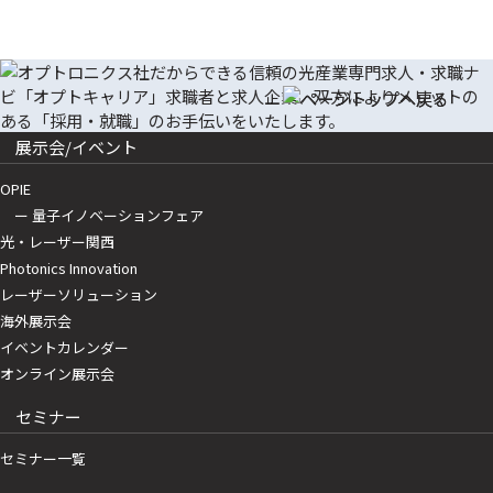
展示会/イベント
OPIE
ー 量子イノベーションフェア
光・レーザー関西
Photonics Innovation
レーザーソリューション
海外展示会
イベントカレンダー
オンライン展示会
セミナー
セミナー一覧