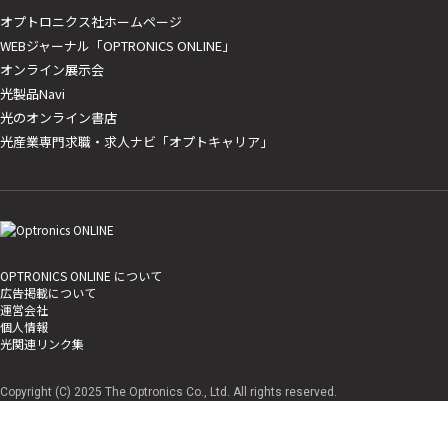
オプトロニクス社ホームページ
WEBジャーナル「OPTRONICS ONLINE」
オンライン展示会
光製品Navi
光のオンライン書店
光産業専門求職・求人ナビ「オプトキャリア」
OPTRONICS ONLINE について
広告掲載について
運営会社
個人情報
光関連リンク集
Copyright (C) 2025 The Optronics Co., Ltd. All rights reserved.