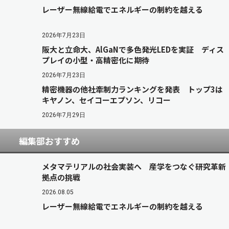
レーザー無線給電でエネルギーの制約を越える
2026年7月23日
阪大と立命大、AlGaNで多色発光LEDを実証 ディス
プレイの小型・高精密化に期待
2026年7月23日
精密機器の他社牽制力ランキングを発表 トップ3は
キヤノン、セイコーエプソン、リコー
2026年7月29日
編集部おすすめ
メタマテリアルの社会実装へ 産学をつなぐ研究革新
拠点の挑戦
2026.08.05
レーザー無線給電でエネルギーの制約を越える