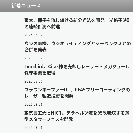
新着ニュース
東大、原子を流し続ける新分光法を開発 光格子時計
の連続計測へ前進
2026.08.07
ウシオ電機、ウシオライティングとジーベックスとの
合併を発表
2026.08.07
Lumibird、Cilas株を売却しレーザー・メガジュール
保守事業を取得
2026.08.06
フラウンホーファーILT、PFASフリーコーティングの
レーザー製造技術を開発
2026.08.06
東京農工大とNICT、テラヘルツ波を95％吸収する薄
型メタサーフェスを開発
2026.08.06