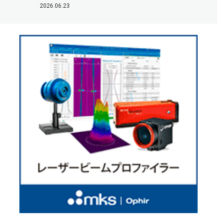
2026.06.23