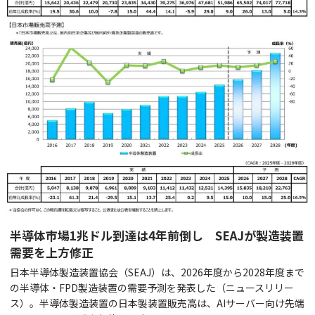
半導体市場1兆ドル到達は4年前倒し SEAJが製造装置
需要を上方修正
日本半導体製造装置協会（SEAJ）は、2026年度から2028年度まで
の半導体・FPD製造装置の需要予測を発表した（ニュースリリー
ス）。半導体製造装置の日本製装置販売高は、AIサーバー向け先端