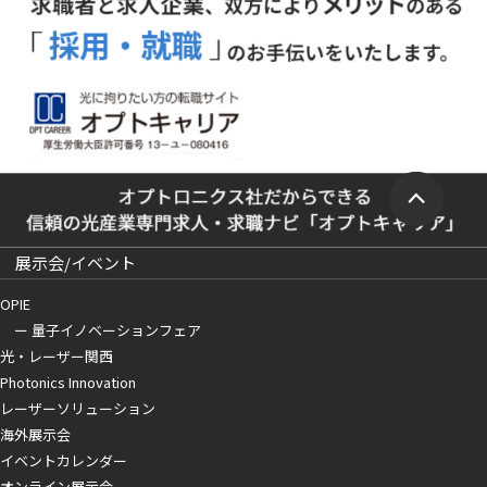
展示会/イベント
OPIE
ー 量子イノベーションフェア
光・レーザー関西
Photonics Innovation
レーザーソリューション
海外展示会
イベントカレンダー
オンライン展示会