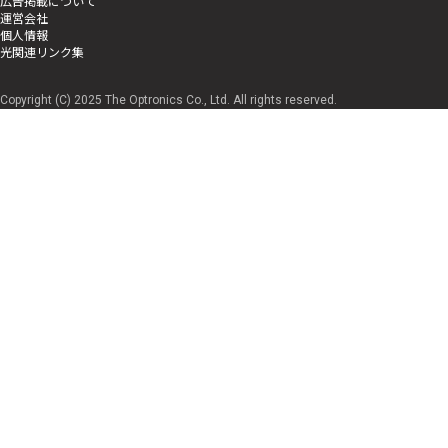
広告掲載について
運営会社
個人情報
光関連リンク集
Copyright (C) 2025 The Optronics Co., Ltd. All rights reserved.