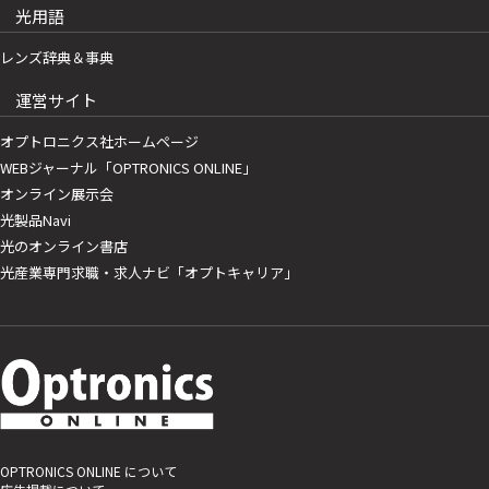
光用語
レンズ辞典＆事典
運営サイト
オプトロニクス社ホームページ
WEBジャーナル「OPTRONICS ONLINE」
オンライン展示会
光製品Navi
光のオンライン書店
光産業専門求職・求人ナビ「オプトキャリア」
OPTRONICS ONLINE について