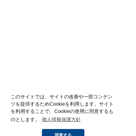
このサイトでは、サイトの改善や一部コンテン
ツを提供するためCookieを利用します。サイト
を利用することで、Cookieの使用に同意するも
のとします。
個人情報保護方針
同意する