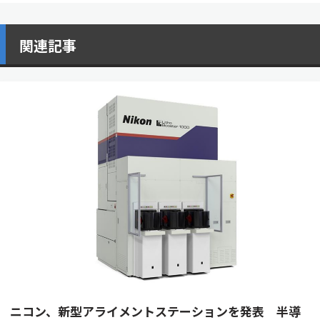
関連記事
ニコン、新型アライメントステーションを発表 半導