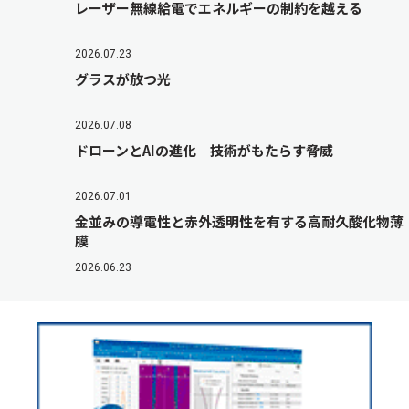
レーザー無線給電でエネルギーの制約を越える
2026.07.23
グラスが放つ光
2026.07.08
ドローンとAIの進化 技術がもたらす脅威
2026.07.01
金並みの導電性と赤外透明性を有する高耐久酸化物薄
膜
2026.06.23