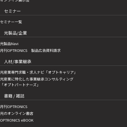
セミナー
セミナー一覧
光製品/企業
光製品Navi
月刊OPTRONICS 製品広告資料請求
人材/事業継承
光産業専門求職・求人ナビ「オプトキャリア」
光産業に特化した事業継承コンサルティング
「オプトパートナーズ」
書籍 / 雑誌
月刊OPTRONICS
光のオンライン書店
OPTRONICS eBOOK