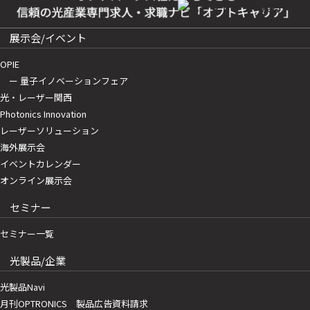
展示会/イベント
OPIE
ー 量子イノベーションフェア
光・レーザー関西
Photonics Innovation
レーザーソリューション
海外展示会
イベントカレンダー
オンライン展示会
セミナー
セミナー一覧
光製品/企業
光製品Navi
月刊OPTRONICS 製品広告資料請求