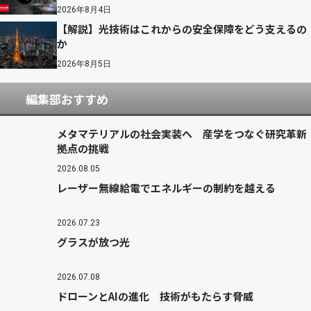
2026年8月4日
【解説】光技術はこれからの安全保障をどう支えるの
か
2026年8月5日
編集部おすすめ
メタマテリアルの社会実装へ 産学をつなぐ研究革新
拠点の挑戦
2026.08.05
レーザー無線給電でエネルギーの制約を越える
2026.07.23
グラスが放つ光
2026.07.08
ドローンとAIの進化 技術がもたらす脅威