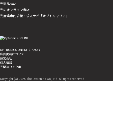
光製品Navi
光のオンライン書店
光産業専門求職・求人ナビ「オプトキャリア」
OPTRONICS ONLINE について
広告掲載について
運営会社
個人情報
光関連リンク集
Copyright (C) 2025 The Optronics Co., Ltd. All rights reserved.