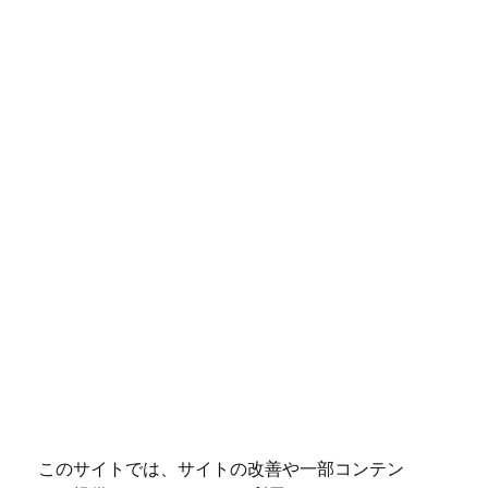
このサイトでは、サイトの改善や一部コンテン