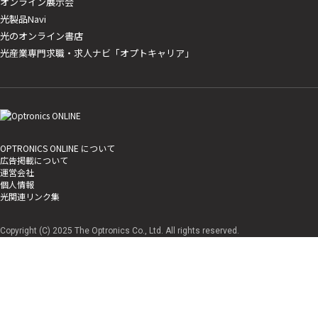
オンライン展示会
光製品Navi
光のオンライン書店
光産業専門求職・求人ナビ「オプトキャリア」
OPTRONICS ONLINE について
広告掲載について
運営会社
個人情報
光関連リンク集
Copyright (C) 2025 The Optronics Co., Ltd. All rights reserved.