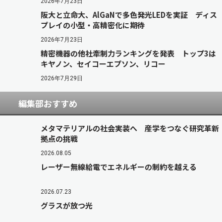
2026年7月23日
阪大と立命大、AlGaNで多色発光LEDを実証 ディス
プレイの小型・高精密化に期待
2026年7月23日
精密機器の他社牽制力ランキングを発表 トップ3は
キヤノン、セイコーエプソン、リコー
2026年7月29日
編集部おすすめ
メタマテリアルの社会実装へ 産学をつなぐ研究革新
拠点の挑戦
2026.08.05
レーザー無線給電でエネルギーの制約を越える
2026.07.23
グラスが放つ光