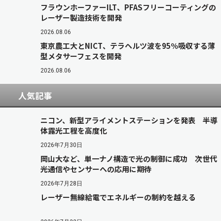
フラウンホーファーILT、PFASフリーコーティングの
レーザー製造技術を開発
2026.08.06
東京農工大とNICT、テラヘルツ波を95％吸収する薄
型メタサーフェスを開発
2026.08.06
人気記事
ニコン、新型アライメントステーションを発表 半導
体露光工程を高度化
2026年7月30日
岡山大など、単一ナノ構造で光の制御に成功 次世代
光通信やセンサーへの応用に期待
2026年7月28日
レーザー無線給電でエネルギーの制約を越える