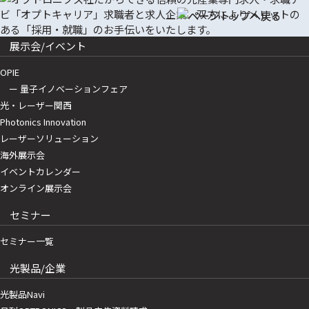
展示会/イベント
OPIE
ー 量子イノベーションフェア
光・レーザー関西
Photonics Innovation
レーザーソリューション
海外展示会
イベントカレンダー
オンライン展示会
セミナー
セミナー一覧
光製品/企業
光製品Navi