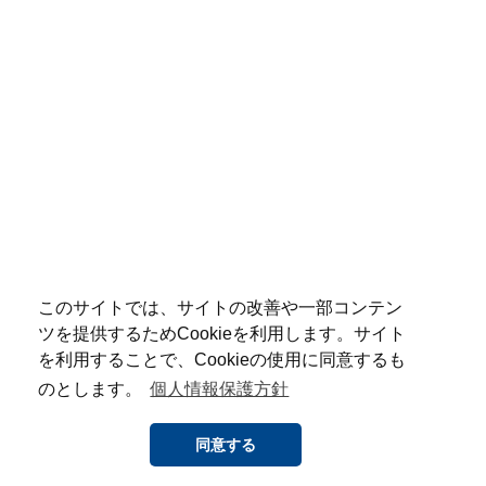
このサイトでは、サイトの改善や一部コンテン
ツを提供するためCookieを利用します。サイト
を利用することで、Cookieの使用に同意するも
のとします。
個人情報保護方針
同意する