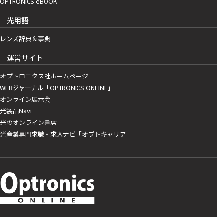
OPTRONICS eBOOK
光用語
レンズ辞典＆事典
運営サイト
オプトロニクス社ホームページ
WEBジャーナル「OPTRONICS ONLINE」
オンライン展示会
光製品Navi
光のオンライン書店
光産業専門求職・求人ナビ「オプトキャリア」