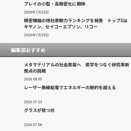
プレイの小型・高精密化に期待
2026年7月23日
精密機器の他社牽制力ランキングを発表 トップ3は
キヤノン、セイコーエプソン、リコー
2026年7月29日
編集部おすすめ
メタマテリアルの社会実装へ 産学をつなぐ研究革新
拠点の挑戦
2026.08.05
レーザー無線給電でエネルギーの制約を越える
2026.07.23
グラスが放つ光
2026.07.08