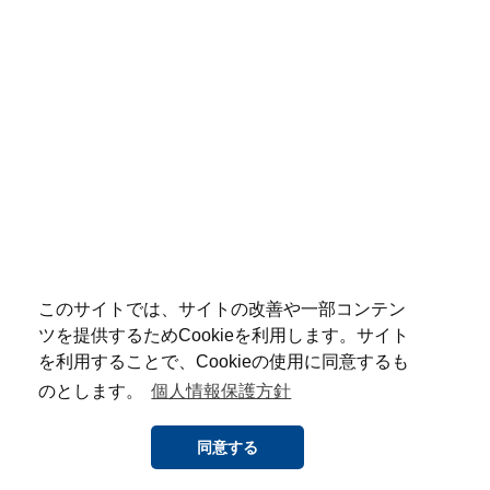
このサイトでは、サイトの改善や一部コンテン
ツを提供するためCookieを利用します。サイト
を利用することで、Cookieの使用に同意するも
のとします。
個人情報保護方針
同意する