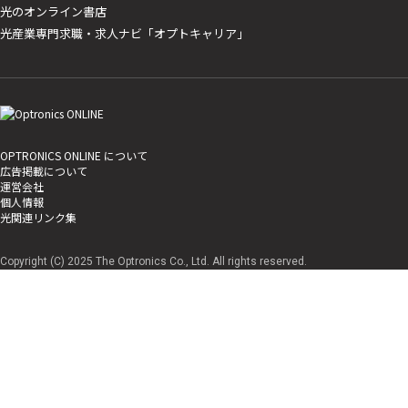
光のオンライン書店
光産業専門求職・求人ナビ「オプトキャリア」
OPTRONICS ONLINE について
広告掲載について
運営会社
個人情報
光関連リンク集
Copyright (C) 2025 The Optronics Co., Ltd. All rights reserved.