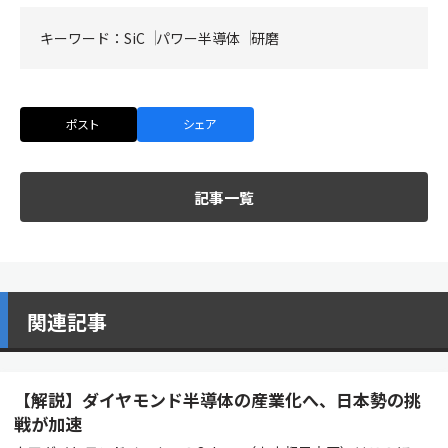
キーワード：
SiC
パワー半導体
研磨
ポスト
シェア
記事一覧
関連記事
【解説】ダイヤモンド半導体の産業化へ、日本勢の挑
戦が加速