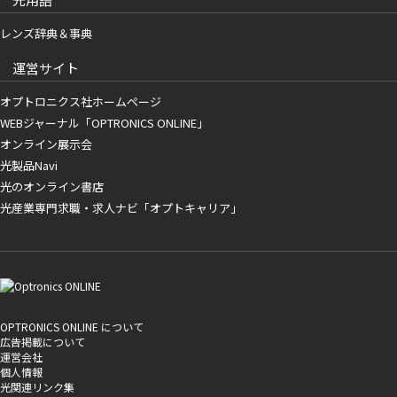
レンズ辞典＆事典
運営サイト
オプトロニクス社ホームページ
WEBジャーナル「OPTRONICS ONLINE」
オンライン展示会
光製品Navi
光のオンライン書店
光産業専門求職・求人ナビ「オプトキャリア」
OPTRONICS ONLINE について
広告掲載について
運営会社
個人情報
光関連リンク集