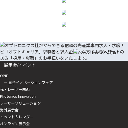
展示会/イベント
OPIE
ー 量子イノベーションフェア
光・レーザー関西
Photonics Innovation
レーザーソリューション
海外展示会
イベントカレンダー
オンライン展示会