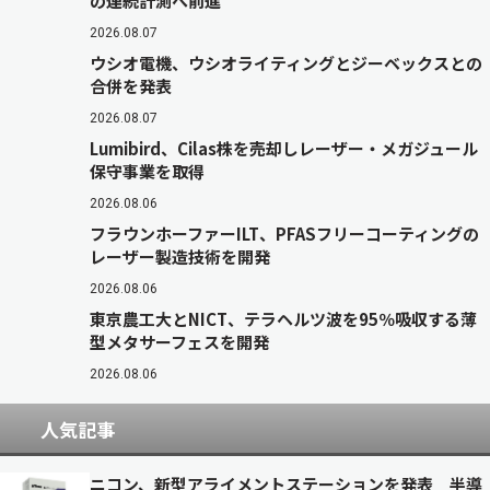
の連続計測へ前進
2026.08.07
ウシオ電機、ウシオライティングとジーベックスとの
合併を発表
2026.08.07
Lumibird、Cilas株を売却しレーザー・メガジュール
保守事業を取得
2026.08.06
フラウンホーファーILT、PFASフリーコーティングの
レーザー製造技術を開発
2026.08.06
東京農工大とNICT、テラヘルツ波を95％吸収する薄
型メタサーフェスを開発
2026.08.06
人気記事
ニコン、新型アライメントステーションを発表 半導