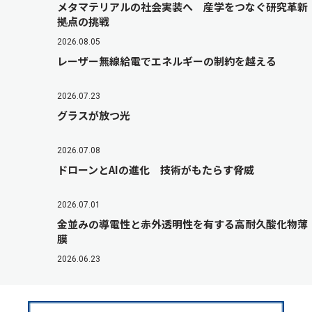
メタマテリアルの社会実装へ 産学をつなぐ研究革新
拠点の挑戦
2026.08.05
レーザー無線給電でエネルギーの制約を越える
2026.07.23
グラスが放つ光
2026.07.08
ドローンとAIの進化 技術がもたらす脅威
2026.07.01
金並みの導電性と赤外透明性を有する高耐久酸化物薄
膜
2026.06.23