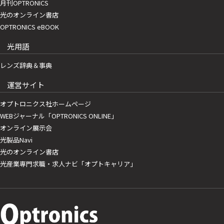
月刊OPTRONICS
光のオンライン書店
OPTRONICS eBOOK
光用語
レンズ辞典＆事典
運営サイト
オプトロニクス社ホームページ
WEBジャーナル「OPTRONICS ONLINE」
オンライン展示会
光製品Navi
光のオンライン書店
光産業専門求職・求人ナビ「オプトキャリア」