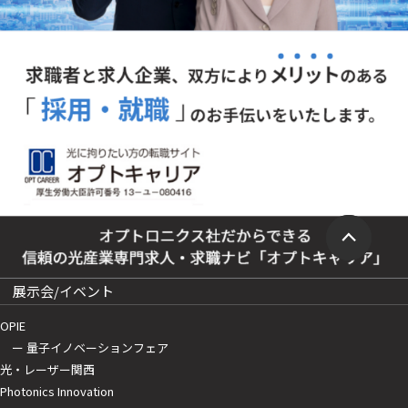
展示会/イベント
OPIE
ー 量子イノベーションフェア
光・レーザー関西
Photonics Innovation