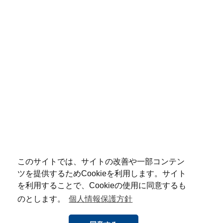
このサイトでは、サイトの改善や一部コンテン
ツを提供するためCookieを利用します。サイト
を利用することで、Cookieの使用に同意するも
のとします。
個人情報保護方針