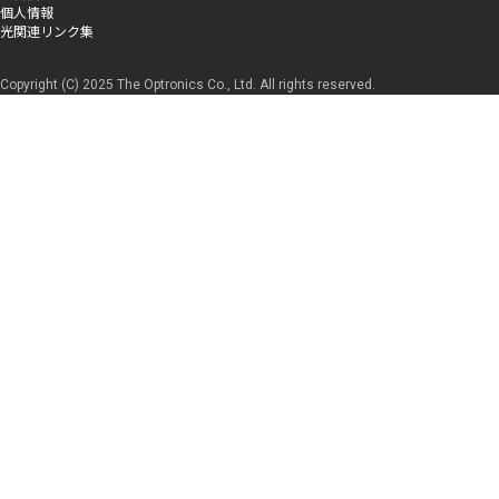
個人情報
光関連リンク集
Copyright (C) 2025 The Optronics Co., Ltd. All rights reserved.