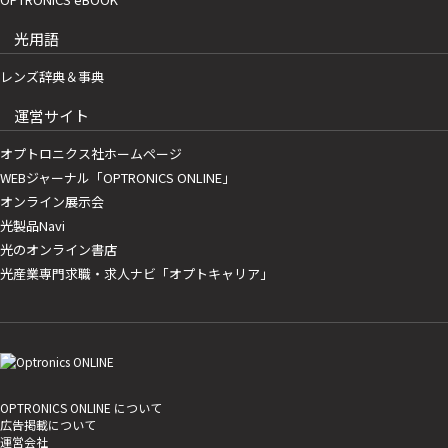
光用語
レンズ辞典＆事典
運営サイト
オプトロニクス社ホームページ
WEBジャーナル「OPTRONICS ONLINE」
オンライン展示会
光製品Navi
光のオンライン書店
光産業専門求職・求人ナビ「オプトキャリア」
OPTRONICS ONLINE について
広告掲載について
運営会社