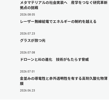
メタマテリアルの社会実装へ 産学をつなぐ研究革新
拠点の挑戦
2026.08.05
レーザー無線給電でエネルギーの制約を越える
2026.07.23
グラスが放つ光
2026.07.08
ドローンとAIの進化 技術がもたらす脅威
2026.07.01
金並みの導電性と赤外透明性を有する高耐久酸化物薄
膜
2026.06.23