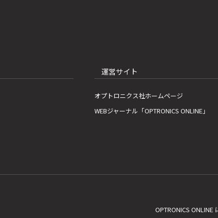
運営サイト
オプトロニクス社ホームページ
WEBジャーナル「OPTRONICS ONLINE」
OPTRONICS ONLIN