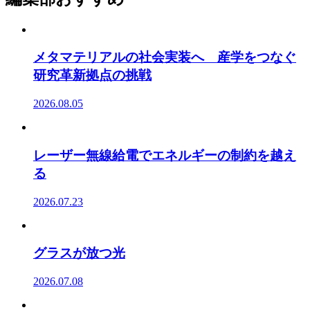
メタマテリアルの社会実装へ 産学をつなぐ
研究革新拠点の挑戦
2026.08.05
レーザー無線給電でエネルギーの制約を越え
る
2026.07.23
グラスが放つ光
2026.07.08