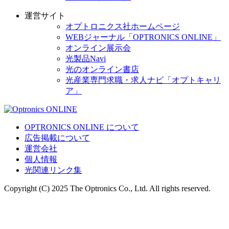
運営サイト
オプトロニクス社ホームページ
WEBジャーナル「OPTRONICS ONLINE」
オンライン展示会
光製品Navi
光のオンライン書店
光産業専門求職・求人ナビ「オプトキャリ
ア」
OPTRONICS ONLINE について
広告掲載について
運営会社
個人情報
光関連リンク集
Copyright (C) 2025 The Optronics Co., Ltd. All rights reserved.