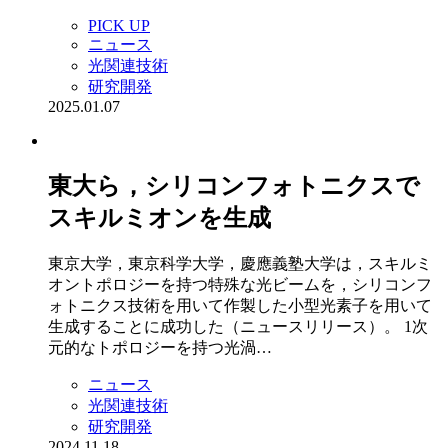
PICK UP
ニュース
光関連技術
研究開発
2025.01.07
東大ら，シリコンフォトニクスで
スキルミオンを生成
東京大学，東京科学大学，慶應義塾大学は，スキルミ
オントポロジーを持つ特殊な光ビームを，シリコンフ
ォトニクス技術を用いて作製した小型光素子を用いて
生成することに成功した（ニュースリリース）。 1次
元的なトポロジーを持つ光渦…
ニュース
光関連技術
研究開発
2024.11.18