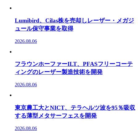
Lumibird、Cilas株を売却しレーザー・メガジ
ュール保守事業を取得
2026.08.06
フラウンホーファーILT、PFASフリーコーテ
ィングのレーザー製造技術を開発
2026.08.06
東京農工大とNICT、テラヘルツ波を95％吸収
する薄型メタサーフェスを開発
2026.08.06