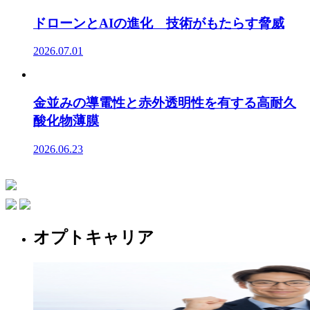
ドローンとAIの進化 技術がもたらす脅威
2026.07.01
金並みの導電性と赤外透明性を有する高耐久
酸化物薄膜
2026.06.23
オプトキャリア