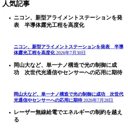
人気記事
ニコン、新型アライメントステーションを発
表 半導体露光工程を高度化
ニコン、新型アライメントステーションを発表 半導
体露光工程を高度化
2026年7月30日
岡山大など、単一ナノ構造で光の制御に成
功 次世代光通信やセンサーへの応用に期待
岡山大など、単一ナノ構造で光の制御に成功 次世代
光通信やセンサーへの応用に期待
2026年7月28日
レーザー無線給電でエネルギーの制約を越え
る