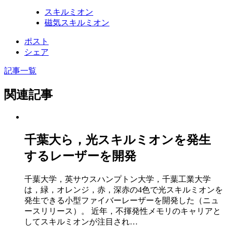
スキルミオン
磁気スキルミオン
ポスト
シェア
記事一覧
関連記事
千葉大ら，光スキルミオンを発生
するレーザーを開発
千葉大学，英サウスハンプトン大学，千葉工業大学
は，緑，オレンジ，赤，深赤の4色で光スキルミオンを
発生できる小型ファイバーレーザーを開発した（ニュ
ースリリース）。 近年，不揮発性メモリのキャリアと
してスキルミオンが注目され…